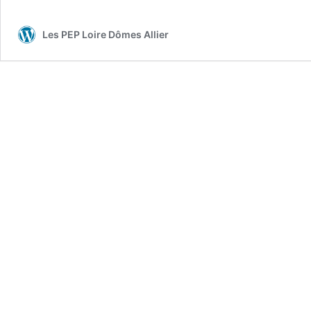
Les PEP Loire Dômes Allier