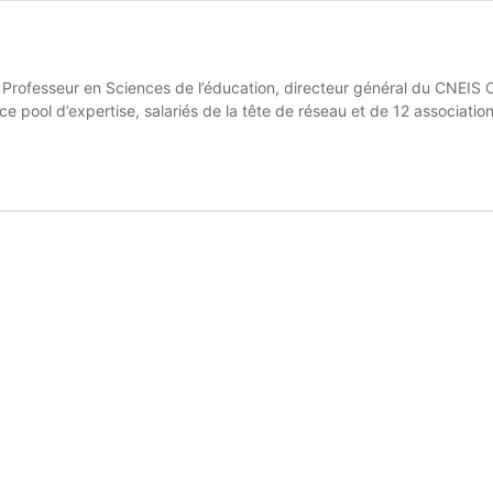
 Professeur en Sciences de l’éducation, directeur général du CNEIS C
ce pool d’expertise, salariés de la tête de réseau et de 12 associati