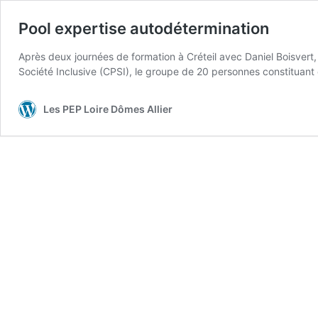
Pool expertise autodétermination
Après deux journées de formation à Créteil avec Daniel Boisvert,
Société Inclusive (CPSI), le groupe de 20 personnes constituant 
Les PEP Loire Dômes Allier