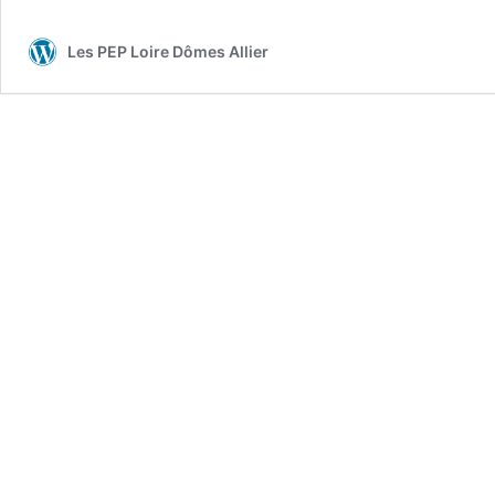
Les PEP Loire Dômes Allier