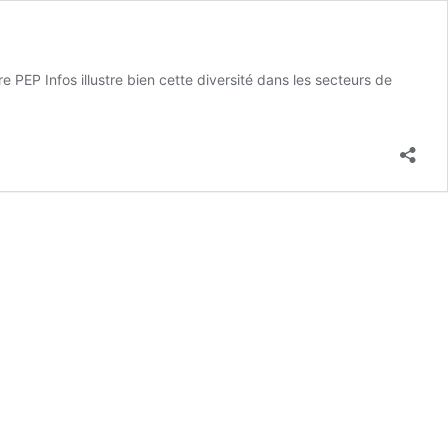
 PEP Infos illustre bien cette diversité dans les secteurs de
S
s