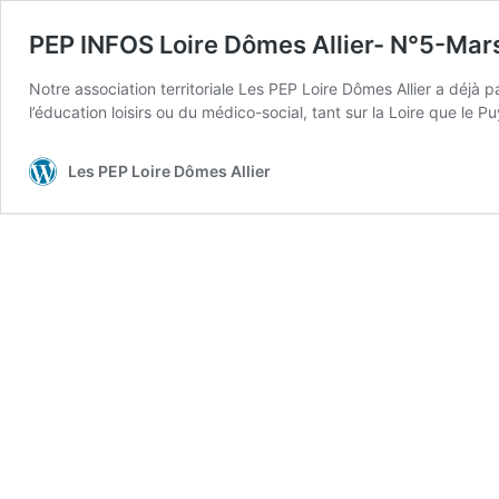
PEP INFOS Loire Dômes Allier- N°5-Mar
Notre association territoriale Les PEP Loire Dômes Allier a déjà
l’éducation loisirs ou du médico-social, tant sur la Loire que l
Les PEP Loire Dômes Allier