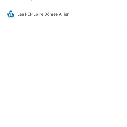
Les PEP Loire Dômes Allier