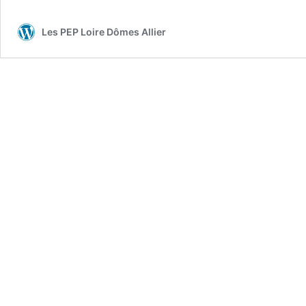
Les PEP Loire Dômes Allier