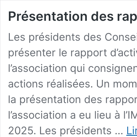
Présentation des ra
Les présidents des Consei
présenter le rapport d’act
l’association qui consignen
actions réalisées. Un mom
la présentation des rappor
l’association a eu lieu à l
2025. Les présidents …
Li