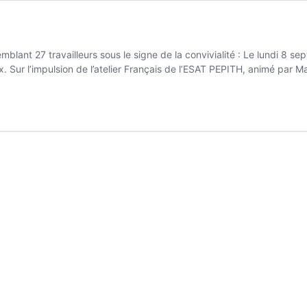
mblant 27 travailleurs sous le signe de la convivialité : Le lundi 8
. Sur l’impulsion de l’atelier Français de l’ESAT PEPITH, animé par Ma