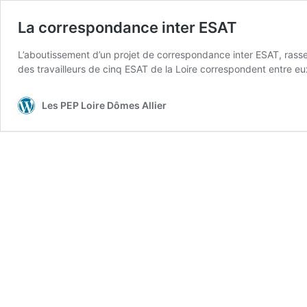
La correspondance inter ESAT
L’aboutissement d’un projet de correspondance inter ESAT, rasse
des travailleurs de cinq ESAT de la Loire correspondent entre eux
Les PEP Loire Dômes Allier