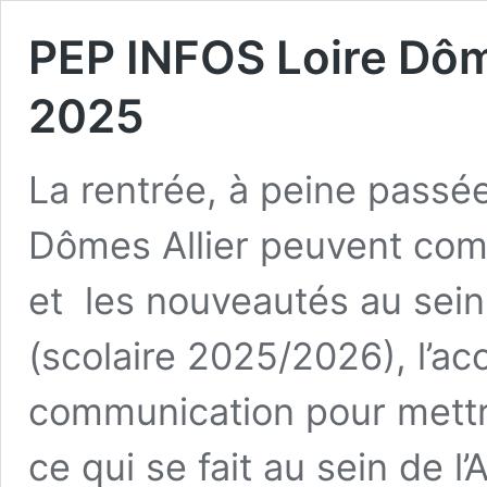
PEP INFOS Loire Dôm
2025
La rentrée, à peine passé
Dômes Allier peuvent co
et les nouveautés au sein 
(scolaire 2025/2026), l’ac
communication pour mettre
ce qui se fait au sein de l’