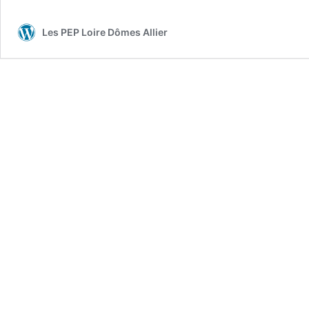
Les PEP Loire Dômes Allier