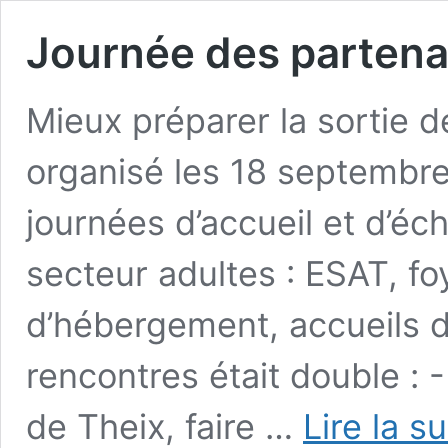
Journée des partena
Mieux préparer la sortie 
organisé les 18 septembre
journées d’accueil et d’éc
secteur adultes : ESAT, fo
d’hébergement, accueils de
rencontres était double : 
de Theix, faire …
Lire la s