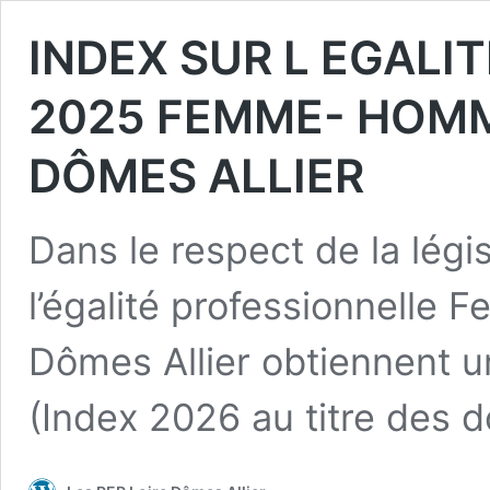
INDEX SUR L EGALI
2025 FEMME- HOMM
DÔMES ALLIER
Dans le respect de la légi
l’égalité professionnelle
Dômes Allier obtiennent u
(Index 2026 au titre de