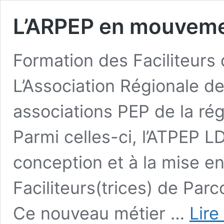
L’ARPEP en mouvem
Formation des Faciliteurs 
L’Association Régionale d
associations PEP de la ré
Parmi celles-ci, l’ATPEP L
conception et à la mise en
Faciliteurs(trices) de Parc
Ce nouveau métier …
Lire