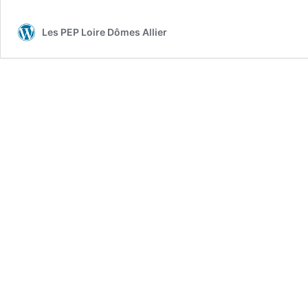
Les PEP Loire Dômes Allier