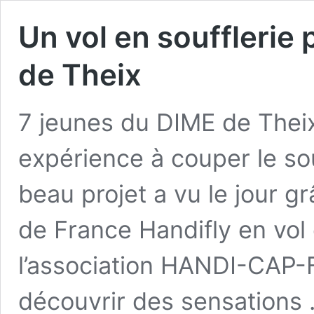
Un vol en soufflerie
de Theix
7 jeunes du DIME de Theix
expérience à couper le souf
beau projet a vu le jour 
de France Handifly en vol 
l’association HANDI-CAP-
découvrir des sensations