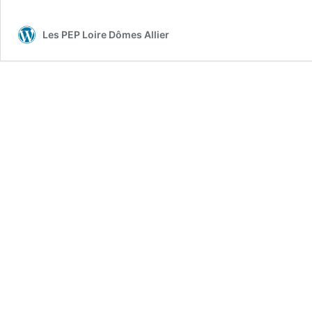
Les PEP Loire Dômes Allier