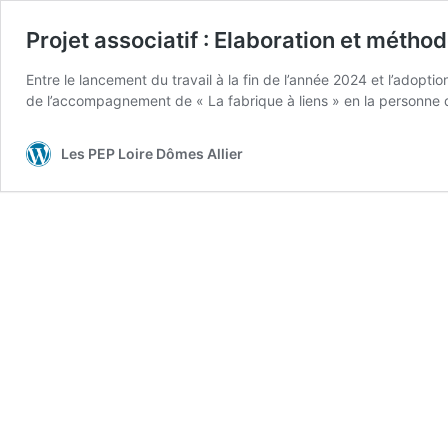
Projet associatif : Elaboration et métho
Entre le lancement du travail à la fin de l’année 2024 et l’adopt
de l’accompagnement de « La fabrique à liens » en la person
Les PEP Loire Dômes Allier