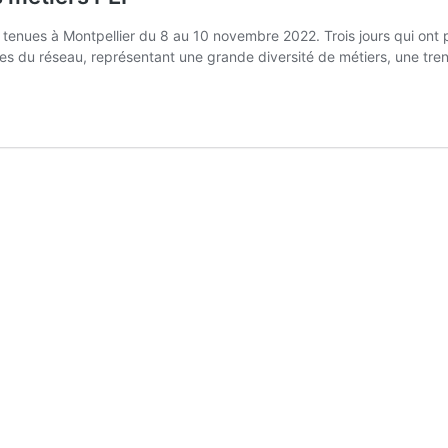
tenues à Montpellier du 8 au 10 novembre 2022. Trois jours qui ont 
es du réseau, représentant une grande diversité de métiers, une tren