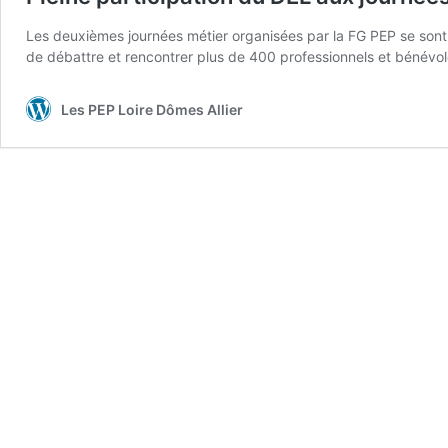
Les deuxièmes journées métier organisées par la FG PEP se sont 
de débattre et rencontrer plus de 400 professionnels et bénévol
Les PEP Loire Dômes Allier