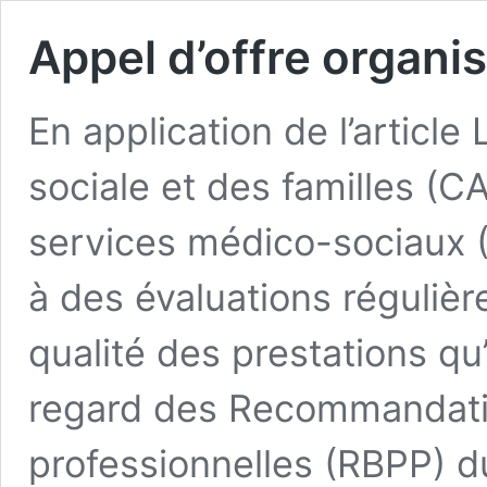
Appel d’offre organi
En application de l’article
sociale et des familles (C
services médico-sociaux 
à des évaluations régulière
qualité des prestations qu
regard des Recommandati
professionnelles (RBPP) d