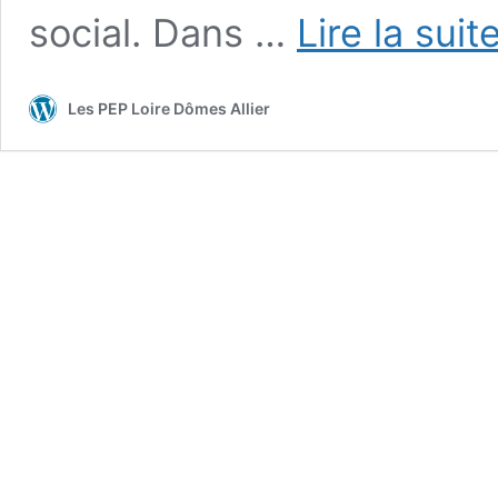
social. Dans …
Lire la suit
Les PEP Loire Dômes Allier