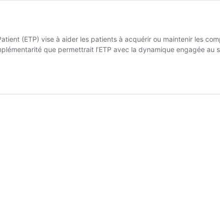
tient (ETP) vise à aider les patients à acquérir ou maintenir les com
plémentarité que permettrait l’ETP avec la dynamique engagée au 