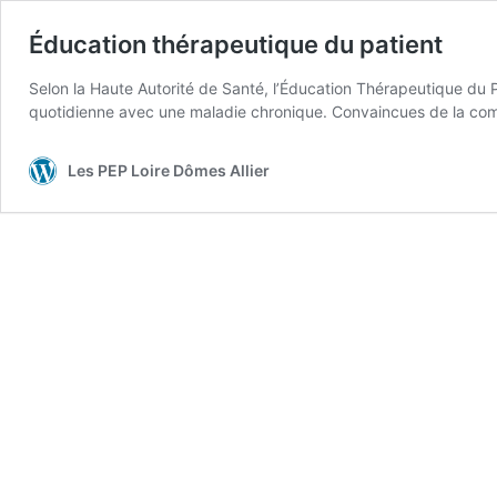
Éducation thérapeutique du patient
Selon la Haute Autorité de Santé, l’Éducation Thérapeutique du Pa
quotidienne avec une maladie chronique. Convaincues de la com
Les PEP Loire Dômes Allier