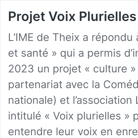
Projet Voix Plurielles
L’IME de Theix a répondu à
et santé » qui a permis d
2023 un projet « culture »
partenariat avec la Comé
nationale) et l’association
intitulé « Voix plurielles 
entendre leur voix en enre