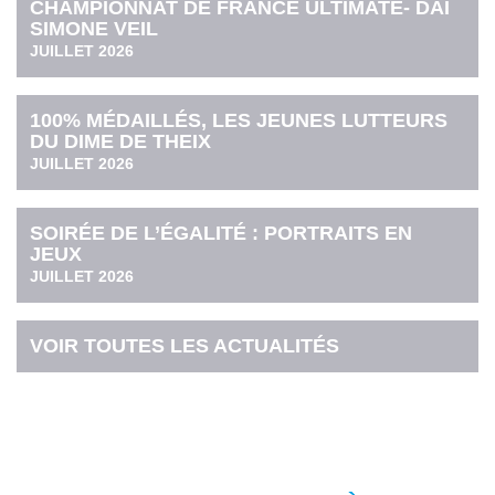
CHAMPIONNAT DE FRANCE ULTIMATE- DAI
SIMONE VEIL
JUILLET 2026
100% MÉDAILLÉS, LES JEUNES LUTTEURS
DU DIME DE THEIX
JUILLET 2026
SOIRÉE DE L’ÉGALITÉ : PORTRAITS EN
JEUX
JUILLET 2026
VOIR TOUTES LES ACTUALITÉS