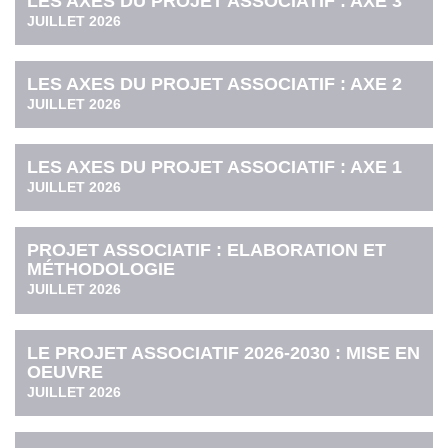
LES AXES DU PROJET ASSOCIATIF : AXE 3
JUILLET 2026
LES AXES DU PROJET ASSOCIATIF : AXE 2
JUILLET 2026
LES AXES DU PROJET ASSOCIATIF : AXE 1
JUILLET 2026
PROJET ASSOCIATIF : ELABORATION ET
MÉTHODOLOGIE
JUILLET 2026
LE PROJET ASSOCIATIF 2026-2030 : MISE EN
OEUVRE
JUILLET 2026