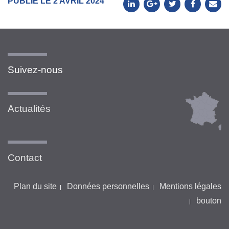
PUBLIÉ LE 2 AVRIL 2024
Suivez-nous
Actualités
Contact
Plan du site
Données personnelles
Mentions légales
bouton