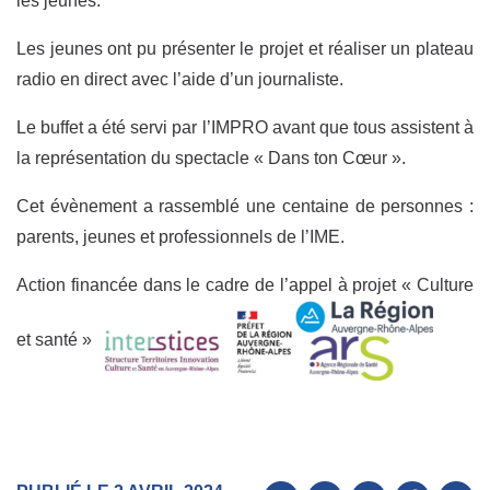
les jeunes.
Les jeunes ont pu présenter le projet et réaliser un plateau
radio en direct avec l’aide d’un journaliste.
Le buffet a été servi par l’IMPRO avant que tous assistent à
la représentation du spectacle « Dans ton Cœur ».
Cet évènement a rassemblé une centaine de personnes :
parents, jeunes et professionnels de l’IME.
Action financée dans le cadre de l’appel à projet « Culture
et santé »