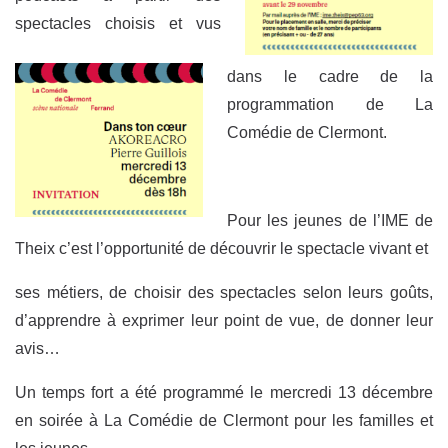
spectacles choisis et vus
dans le cadre de la
programmation de La
Comédie de Clermont.
Pour les jeunes de l’IME de
Theix c’est l’opportunité de découvrir le spectacle vivant et
ses métiers, de choisir des spectacles selon leurs goûts,
d’apprendre à exprimer leur point de vue, de donner leur
avis…
Un temps fort a été programmé le mercredi 13 décembre
en soirée à La Comédie de Clermont pour les familles et