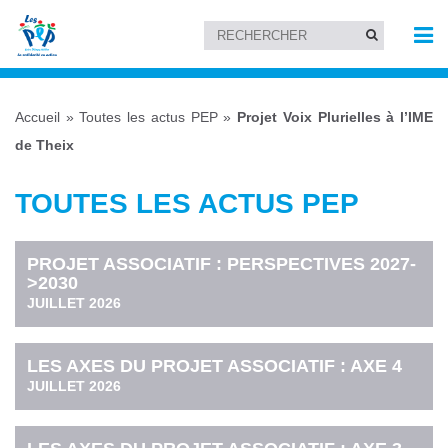
Accueil
»
Toutes les actus PEP
»
Projet Voix Plurielles à l’IME
de Theix
TOUTES LES ACTUS PEP
PROJET ASSOCIATIF : PERSPECTIVES 2027-
>2030
JUILLET 2026
LES AXES DU PROJET ASSOCIATIF : AXE 4
JUILLET 2026