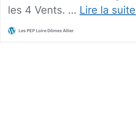
les 4 Vents. …
Lire la suit
Les PEP Loire Dômes Allier