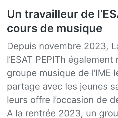
Un travailleur de l’
cours de musique
Depuis novembre 2023, Lau
l’ESAT PEPITh également m
groupe musique de l’IME l
partage avec les jeunes s
leurs offre l’occasion de d
A la rentrée 2023, un gro