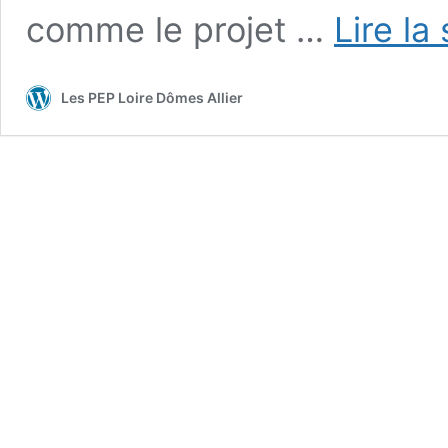
comme le projet …
Lire la
Les PEP Loire Dômes Allier