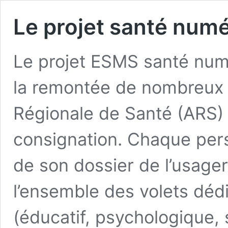
Le projet santé num
Le projet ESMS santé num
la remontée de nombreux i
Régionale de Santé (ARS) 
consignation. Chaque pe
de son dossier de l’usager
l’ensemble des volets dé
(éducatif, psychologique,