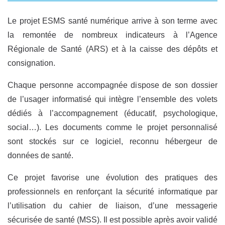
Le projet ESMS santé numérique arrive à son terme avec
la remontée de nombreux indicateurs à l’Agence
Régionale de Santé (ARS) et à la caisse des dépôts et
consignation.
Chaque personne accompagnée dispose de son dossier
de l’usager informatisé qui intègre l’ensemble des volets
dédiés à l’accompagnement (éducatif, psychologique,
social…). Les documents comme le projet personnalisé
sont stockés sur ce logiciel, reconnu hébergeur de
données de santé.
Ce projet favorise une évolution des pratiques des
professionnels en renforçant la sécurité informatique par
l’utilisation du cahier de liaison, d’une messagerie
sécurisée de santé (MSS). Il est possible après avoir validé