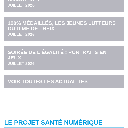
JUILLET 2026
100% MÉDAILLÉS, LES JEUNES LUTTEURS
DU DIME DE THEIX
JUILLET 2026
SOIRÉE DE L’ÉGALITÉ : PORTRAITS EN
JEUX
JUILLET 2026
VOIR TOUTES LES ACTUALITÉS
LE PROJET SANTÉ NUMÉRIQUE