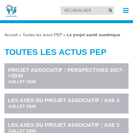
Accueil
»
Toutes les actus PEP
»
Le projet santé numérique
TOUTES LES ACTUS PEP
PROJET ASSOCIATIF : PERSPECTIVES 2027-
>2030
JUILLET 2026
LES AXES DU PROJET ASSOCIATIF : AXE 4
JUILLET 2026
LES AXES DU PROJET ASSOCIATIF : AXE 3
JUILLET 2026