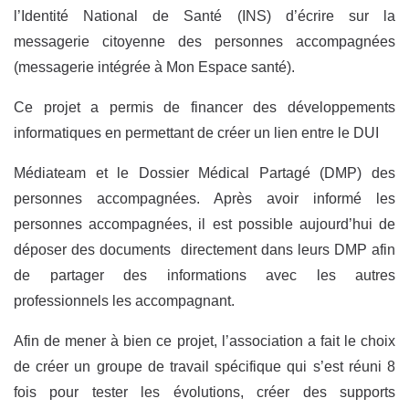
l’Identité National de Santé (INS) d’écrire sur la
messagerie citoyenne des personnes accompagnées
(messagerie intégrée à Mon Espace santé).
Ce projet a permis de financer des développements
informatiques en permettant de créer un lien entre le DUI
Médiateam et le Dossier Médical Partagé (DMP) des
personnes accompagnées. Après avoir informé les
personnes accompagnées, il est possible aujourd’hui de
déposer des documents directement dans leurs DMP afin
de partager des informations avec les autres
professionnels les accompagnant.
Afin de mener à bien ce projet, l’association a fait le choix
de créer un groupe de travail spécifique qui s’est réuni 8
fois pour tester les évolutions, créer des supports