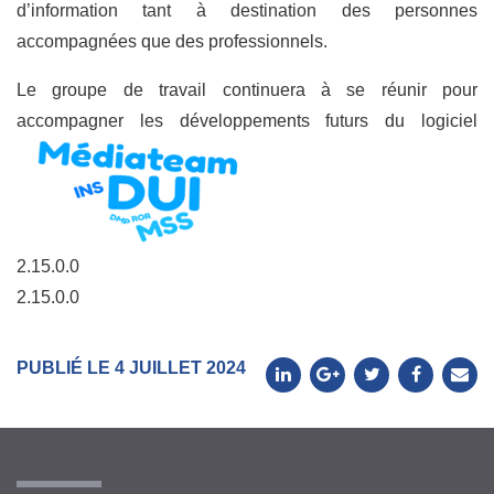
d’information tant à destination des personnes
accompagnées que des professionnels.
Le groupe de travail continuera à se réunir pour
accompagner les développements futurs du logiciel
2.15.0.0
2.15.0.0
PUBLIÉ LE 4 JUILLET 2024