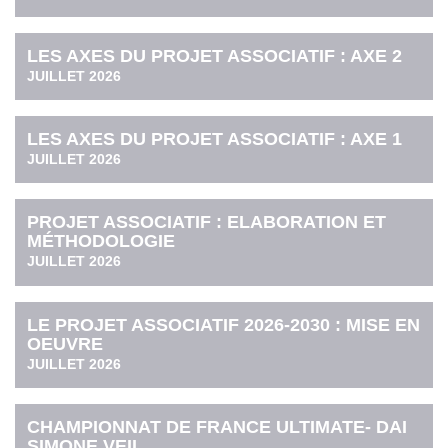
LES AXES DU PROJET ASSOCIATIF : AXE 2
JUILLET 2026
LES AXES DU PROJET ASSOCIATIF : AXE 1
JUILLET 2026
PROJET ASSOCIATIF : ELABORATION ET
MÉTHODOLOGIE
JUILLET 2026
LE PROJET ASSOCIATIF 2026-2030 : MISE EN
OEUVRE
JUILLET 2026
CHAMPIONNAT DE FRANCE ULTIMATE- DAI
SIMONE VEIL