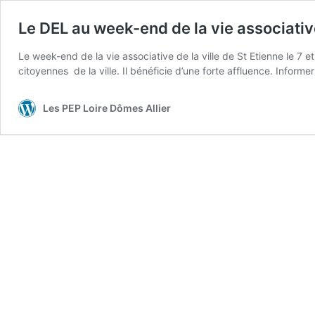
Le DEL au week-end de la vie associativ
Le week-end de la vie associative de la ville de St Etienne le 7 
citoyennes de la ville. Il bénéficie d’une forte affluence. Inform
Les PEP Loire Dômes Allier