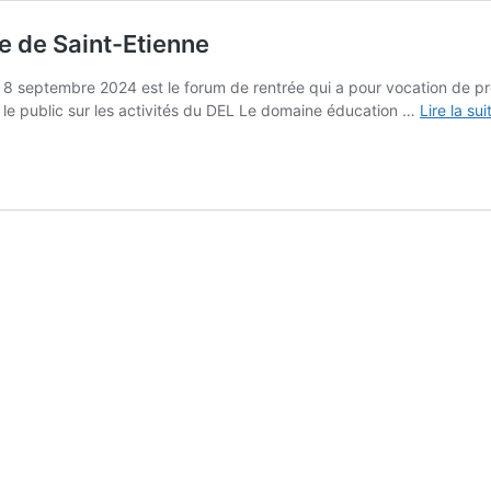
e de Saint-Etienne
et 8 septembre 2024 est le forum de rentrée qui a pour vocation de pré
er le public sur les activités du DEL Le domaine éducation …
Lire la su