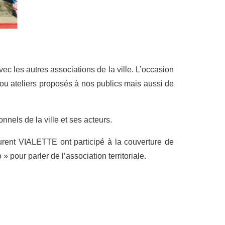
ec les autres associations de la ville. L’occasion
ou ateliers proposés à nos publics mais aussi de
nels de la ville et ses acteurs.
rent VIALETTE ont participé à la couverture de
 pour parler de l’association territoriale.