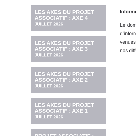
LES AXES DU PROJET
Informe
ASSOCIATIF : AXE 4
JUILLET 2026
Le doma
d’infor
venues 
LES AXES DU PROJET
ASSOCIATIF : AXE 3
nos diff
JUILLET 2026
LES AXES DU PROJET
ASSOCIATIF : AXE 2
JUILLET 2026
LES AXES DU PROJET
ASSOCIATIF : AXE 1
JUILLET 2026