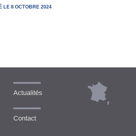
É LE 8 OCTOBRE 2024
Actualités
Contact