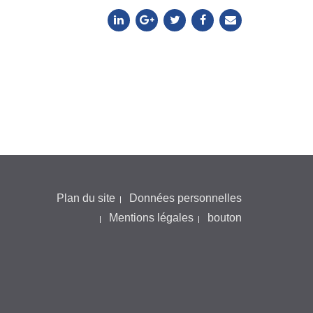
Plan du site
Données personnelles
Mentions légales
bouton