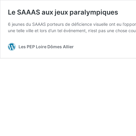
Le SAAAS aux jeux paralympiques
6 jeunes du SAAAS porteurs de déficience visuelle ont eu l’oppor
une telle ville et lors d’un tel événement, n’est pas une chose 
Les PEP Loire Dômes Allier