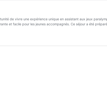
tunité de vivre une expérience unique en assistant aux jeux paralymp
courante et facile pour les jeunes accompagnés. Ce séjour a été prépa