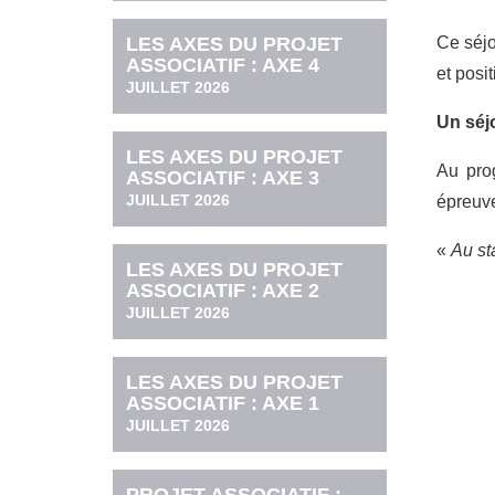
LES AXES DU PROJET
Ce séjo
ASSOCIATIF : AXE 4
et posi
JUILLET 2026
Un séjo
LES AXES DU PROJET
Au pro
ASSOCIATIF : AXE 3
JUILLET 2026
épreuve
«
Au st
LES AXES DU PROJET
ASSOCIATIF : AXE 2
JUILLET 2026
LES AXES DU PROJET
ASSOCIATIF : AXE 1
JUILLET 2026