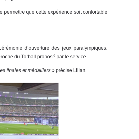
 permettre que cette expérience soit confortable
cérémonie d’ouverture des jeux paralympiques,
roche du Torball proposé par le service.
es finales et médaillers
» précise Lilian.