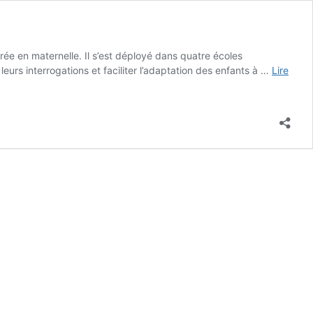
rée en maternelle. Il s’est déployé dans quatre écoles
 leurs interrogations et faciliter l’adaptation des enfants à …
Lire