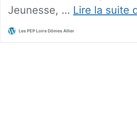
Jeunesse, …
Lire la suite 
Les PEP Loire Dômes Allier