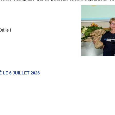
dile !
 LE 6 JUILLET 2026