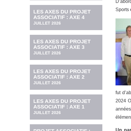
D’abord
Sports 
LES AXES DU PROJET
ASSOCIATIF : AXE 4
JUILLET 2026
LES AXES DU PROJET
ASSOCIATIF : AXE 3
JUILLET 2026
LES AXES DU PROJET
ASSOCIATIF : AXE 2
JUILLET 2026
fut d’a
LES AXES DU PROJET
2024 O
ASSOCIATIF : AXE 1
années 
JUILLET 2026
élément
Un par