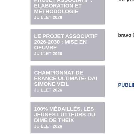
PROJET ASSOCIATIF :
ELABORATION ET
MÉTHODOLOGIE
JUILLET 2026
bravo O
LE PROJET ASSOCIATIF
2026-2030 : MISE EN
OEUVRE
JUILLET 2026
CHAMPIONNAT DE
FRANCE ULTIMATE- DAI
SIMONE VEIL
PUBLIÉ
JUILLET 2026
100% MÉDAILLÉS, LES
JEUNES LUTTEURS DU
DIME DE THEIX
JUILLET 2026