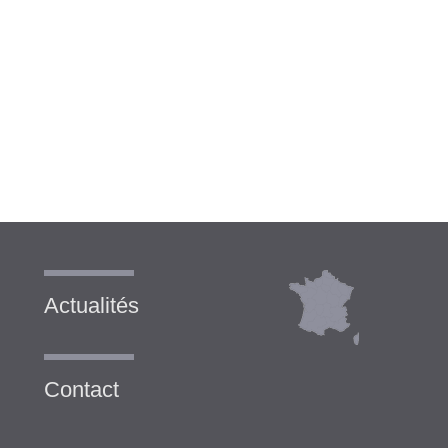
Actualités
Contact