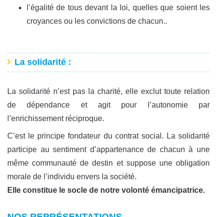
l’égalité de tous devant la loi, quelles que soient les
croyances ou les convictions de chacun..
La solidarité
:
La solidarité n’est pas la charité, elle exclut toute relation
de dépendance et agit pour l’autonomie par
l’enrichissement réciproque.
C’est le principe fondateur du contrat social. La solidarité
participe au sentiment d’appartenance de chacun à une
même communauté de destin et suppose une obligation
morale de l’individu envers la société.
Elle constitue le socle de notre volonté émancipatrice.
NOS REPRÉSENTATIONS