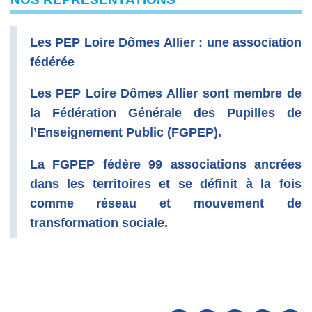
Les PEP Loire Dômes Allier : une association
fédérée
Les PEP Loire Dômes Allier sont membre de
la Fédération Générale des Pupilles de
l’Enseignement Public (FGPEP).
La FGPEP fédère 99 associations ancrées
dans les territoires et se définit à la fois
comme réseau et mouvement de
transformation sociale.