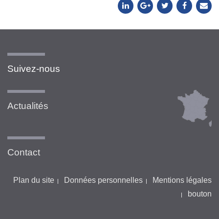
Suivez-nous
Actualités
Contact
Plan du site
Données personnelles
Mentions légales
bouton