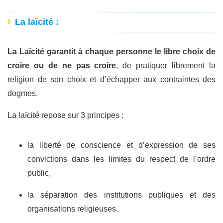
La laïcité
:
La Laïcité garantit à chaque personne le libre choix de
croire ou de ne pas croire
, de pratiquer librement la
religion de son choix et d’échapper aux contraintes des
dogmes.
La laïcité repose sur 3 principes :
la liberté de conscience et d’expression de ses
convictions dans les limites du respect de l’ordre
public,
la séparation des institutions publiques et des
organisations religieuses,