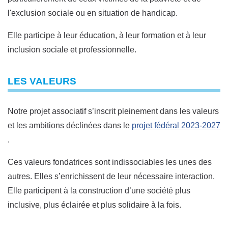
l'exclusion sociale ou en situation de handicap.
Elle participe à leur éducation, à leur formation et à leur
inclusion sociale et professionnelle.
LES VALEURS
Notre projet associatif s’inscrit pleinement dans les valeurs
et les ambitions déclinées dans le
projet fédéral 2023-2027
.
Ces valeurs fondatrices sont indissociables les unes des
autres. Elles s’enrichissent de leur nécessaire interaction.
Elle participent à la construction d’une société plus
inclusive, plus éclairée et plus solidaire à la fois.