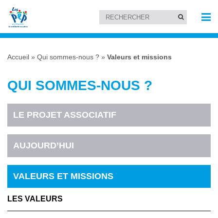
Accueil
»
Qui sommes-nous ?
»
Valeurs et missions
QUI SOMMES-NOUS ?
LE PROJET ASSOCIATIF
AUJOURD’HUI
VALEURS ET MISSIONS
LES VALEURS