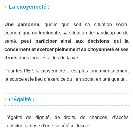
La citoyenneté
:
Une personne
, quelle que soit sa situation socio-
économique ou territoriale, sa situation de handicap ou de
santé,
peut participer ainsi aux décisions qui la
concernent et exercer pleinement sa citoyenneté et ses
droits
dans tous les actes de la vie.
Pour les PEP, la citoyenneté… est plus fondamentalement
la source et le lieu d’exercice du lien social en tant que tel.
L’Égalité :
L’égalité de dignité, de droits, de chances, d’accès
constitue la base d’une société inclusive
.