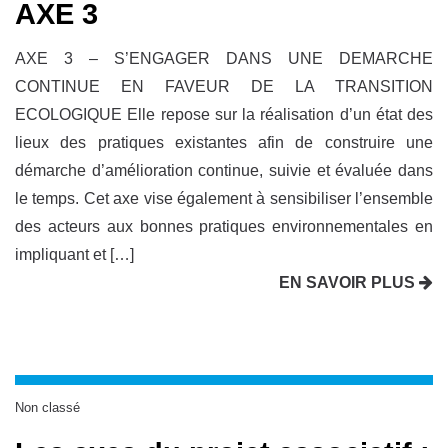
AXE 3
AXE 3 – S’ENGAGER DANS UNE DEMARCHE
CONTINUE EN FAVEUR DE LA TRANSITION
ECOLOGIQUE Elle repose sur la réalisation d’un état des
lieux des pratiques existantes afin de construire une
démarche d’amélioration continue, suivie et évaluée dans
le temps. Cet axe vise également à sensibiliser l’ensemble
des acteurs aux bonnes pratiques environnementales en
impliquant et […]
EN SAVOIR PLUS
Non classé