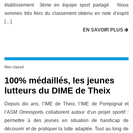
établissement 3ème en équipe sport partagé Nous
sommes très fiers du classement obtenu en note d’esprit
[…]
EN SAVOIR PLUS
Non classé
100% médaillés, les jeunes
lutteurs du DIME de Theix
Depuis dix ans, l’IME de Theix, l’IME de Pompignat et
l’ASM Omnisports collaborent autour d’un projet sportif :
permettre à des jeunes en situation de handicap de
découvrir et de pratiquer la lutte adaptée. Tout au long de