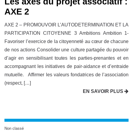
Les axes du projet associatif :
AXE 2
AXE 2 – PROMOUVOIR L’AUTODETERMINATION ET LA
PARTICIPATION CITOYENNE 3 Ambitions Ambition 1-
Favoriser l’exercice de la citoyenneté au cœur de chacune
de nos actions Consolider une culture partagée du pouvoir
d’agir en sensibilisant toutes les parties-prenantes et en
accompagnant les initiatives de pair-aidance et d’entraide
mutuelle. Affirmer les valeurs fondatrices de l’association
(respect, […]
EN SAVOIR PLUS
Non classé