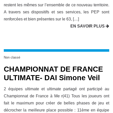
restent les mêmes sur l’ensemble de ce nouveau territoire.
A travers ses dispositifs et ses services, les PEP sont
renforcées et bien présentes sur le 63, […]
EN SAVOIR PLUS
Non classé
CHAMPIONNAT DE FRANCE
ULTIMATE- DAI Simone Veil
2 équipes ultimate et ultimate partagé ont participé au
Championnat de France à Me r(41) Tous les joueurs ont
fait le maximum pour créer de belles phases de jeu et
décrocher la meilleure place possible : 11ème en équipe