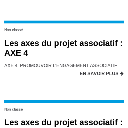
Non classé
Les axes du projet associatif :
AXE 4
AXE 4- PROMOUVOIR L’ENGAGEMENT ASSOCIATIF
EN SAVOIR PLUS
Non classé
Les axes du projet associatif :