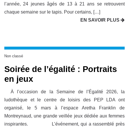
l’année, 24 jeunes âgés de 13 à 21 ans se retrouvent
chaque semaine sur le tapis. Pour certains, […]
EN SAVOIR PLUS
Non classé
Soirée de l’égalité : Portraits
en jeux
À l’occasion de la Semaine de l’Égalité 2026, la
ludothèque et le centre de loisirs des PEP LDA ont
organisé, le 5 mars à l’espace Aretha Franklin de
Montreynaud, une grande veillée jeux dédiée aux femmes
inspirantes. L’événement, qui a rassemblé près