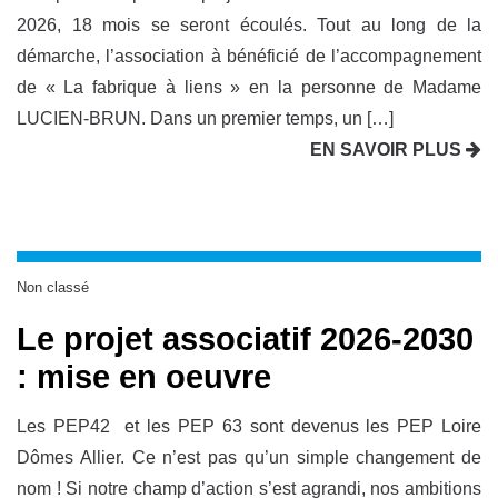
2026, 18 mois se seront écoulés. Tout au long de la
démarche, l’association à bénéficié de l’accompagnement
de « La fabrique à liens » en la personne de Madame
LUCIEN-BRUN. Dans un premier temps, un […]
EN SAVOIR PLUS
Non classé
Le projet associatif 2026-2030
: mise en oeuvre
Les PEP42 et les PEP 63 sont devenus les PEP Loire
Dômes Allier. Ce n’est pas qu’un simple changement de
nom ! Si notre champ d’action s’est agrandi, nos ambitions