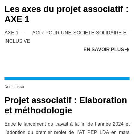
Les axes du projet associatif :
AXE 1
AXE 1 – AGIR POUR UNE SOCIETE SOLIDAIRE ET
INCLUSIVE
EN SAVOIR PLUS
Non classé
Projet associatif : Elaboration
et méthodologie
Entre le lancement du travail à la fin de l’année 2024 et
l’adoption du premier projet de l’AT PEP LDA en mars