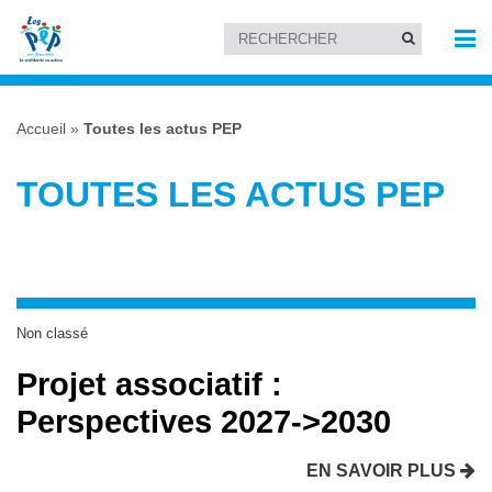
Accueil
»
Toutes les actus PEP
TOUTES LES ACTUS PEP
Non classé
Projet associatif :
Perspectives 2027->2030
EN SAVOIR PLUS