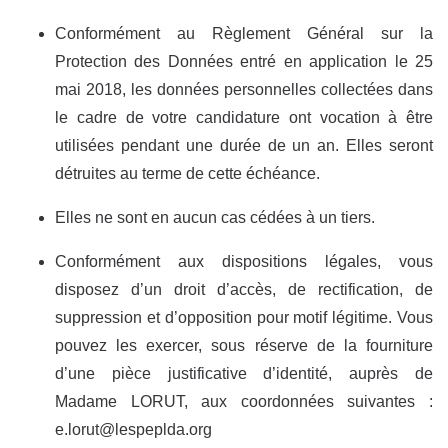
Conformément au Règlement Général sur la
Protection des Données entré en application le 25
mai 2018, les données personnelles collectées dans
le cadre de votre candidature ont vocation à être
utilisées pendant une durée de un an. Elles seront
détruites au terme de cette échéance.
Elles ne sont en aucun cas cédées à un tiers.
Conformément aux dispositions légales, vous
disposez d’un droit d’accès, de rectification, de
suppression et d’opposition pour motif légitime. Vous
pouvez les exercer, sous réserve de la fourniture
d’une pièce justificative d’identité, auprès de
Madame LORUT, aux coordonnées suivantes :
e.lorut@lespeplda.org