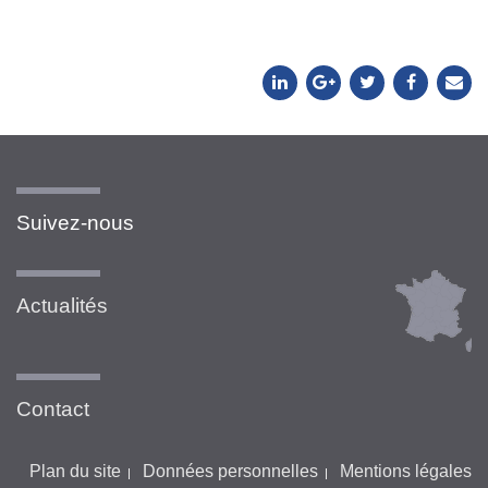
Suivez-nous
Actualités
Contact
Plan du site
Données personnelles
Mentions légales