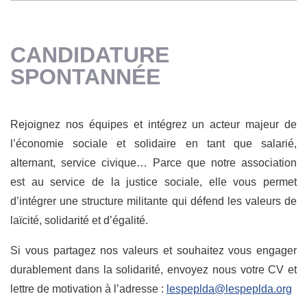
CANDIDATURE
SPONTANNÉE
Rejoignez nos équipes et intégrez un acteur majeur de
l’économie sociale et solidaire en tant que salarié,
alternant, service civique… Parce que notre association
est au service de la justice sociale, elle vous permet
d’intégrer une structure militante qui défend les valeurs de
laïcité, solidarité et d’égalité.
Si vous partagez nos valeurs et souhaitez vous engager
durablement dans la solidarité, envoyez nous votre CV et
lettre de motivation à l’adresse :
lespeplda@lespeplda.org