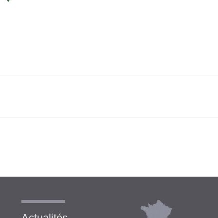
Actualités