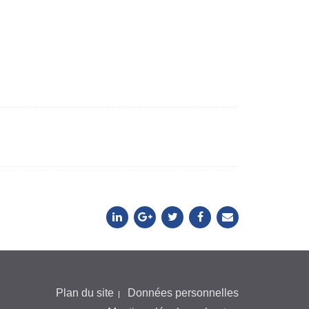
Plan du site
Données personnelles