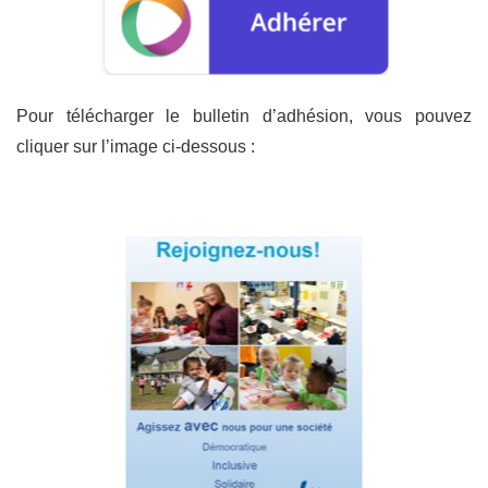
Pour télécharger le bulletin d’adhésion, vous pouvez
cliquer sur l’image ci-dessous :