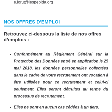
e.lorut@lespeplda.org
NOS OFFRES D’EMPLOI
Retrouvez ci-dessous la liste de nos offres
d’emplois :
Conformément au Règlement Général sur la
Protection des Données entré en application le 25
mai 2018, les données personnelles collectées
dans le cadre de votre recrutement ont vocation à
être utilisées pour ce recrutement et celui-ci
seulement. Elles seront détruites au terme du
processus de recrutement.
Elles ne sont en aucun cas cédées à un tiers.