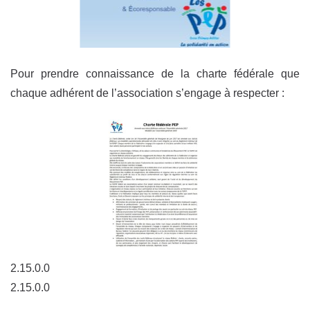
Pour prendre connaissance de la charte fédérale que
chaque adhérent de l’association s’engage à respecter :
2.15.0.0
2.15.0.0