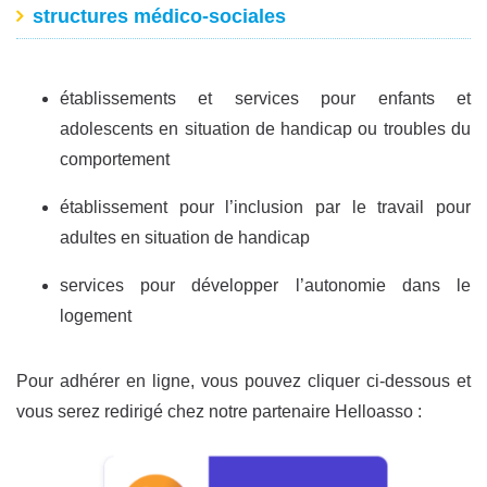
structures médico-sociales
établissements et services pour enfants et
adolescents en situation de handicap ou troubles du
comportement
établissement pour l’inclusion par le travail pour
adultes en situation de handicap
services pour développer l’autonomie dans le
logement
Pour adhérer en ligne, vous pouvez cliquer ci-dessous et
vous serez redirigé chez notre partenaire Helloasso :