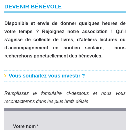
DEVENIR BÉNÉVOLE
Disponible et envie de donner quelques heures de
votre temps ? Rejoignez notre association ! Qu’il
s’agisse de collecte de livres, d’ateliers lectures ou
d’accompagnement en soutien scolaire,…, nous
recherchons ponctuellement des bénévoles.
Vous souhaitez vous investir ?
Remplissez le formulaire ci-dessous et nous vous
recontacterons dans les plus brefs délais
Votre nom *