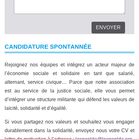
CANDIDATURE SPONTANNÉE
Rejoignez nos équipes et intégrez un acteur majeur de
l’économie sociale et solidaire en tant que salarié,
alternant, service civique… Parce que notre association
est au service de la justice sociale, elle vous permet
d’intégrer une structure militante qui défend les valeurs de
laïcité, solidarité et d’égalité.
Si vous partagez nos valeurs et souhaitez vous engager
durablement dans la solidarité, envoyez nous votre CV et