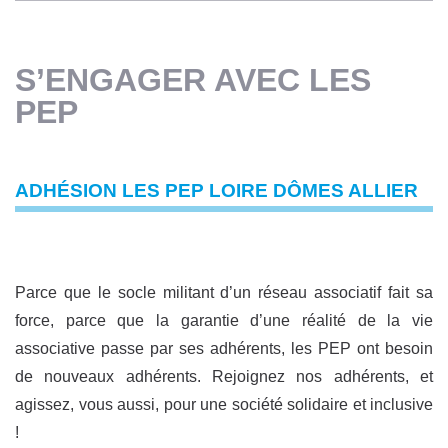
S’ENGAGER AVEC LES
PEP
ADHÉSION LES PEP LOIRE DÔMES ALLIER
Parce que le socle militant d’un réseau associatif fait sa
force, parce que la garantie d’une réalité de la vie
associative passe par ses adhérents, les PEP ont besoin
de nouveaux adhérents. Rejoignez nos adhérents, et
agissez, vous aussi, pour une société solidaire et inclusive
!