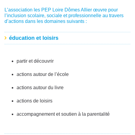
L’association les PEP Loire Dômes Allier œuvre pour
l’inclusion scolaire, sociale et professionnelle au travers
d’actions dans les domaines suivants :
éducation et loisirs
partir et découvrir
actions autour de l’école
actions autour du livre
actions de loisirs
accompagnement et soutien à la parentalité