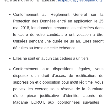
lettre de motivation à l’adresse :
lespeplda@lespeplda.org
Conformément au Règlement Général sur la
Protection des Données entré en application le 25
mai 2018, les données personnelles collectées dans
le cadre de votre candidature ont vocation à être
utilisées pendant une durée de un an. Elles seront
détruites au terme de cette échéance.
Elles ne sont en aucun cas cédées à un tiers.
Conformément aux dispositions légales, vous
disposez d’un droit d’accès, de rectification, de
suppression et d’opposition pour motif légitime. Vous
pouvez les exercer, sous réserve de la fourniture
d’une pièce justificative d’identité, auprès de
Madame LORUT, aux coordonnées suivantes :