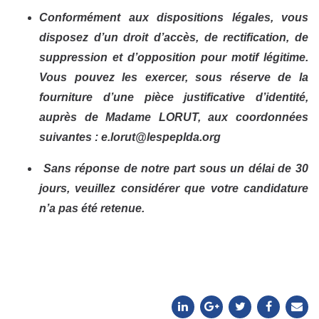
Conformément aux dispositions légales, vous
disposez d’un droit d’accès, de rectification, de
suppression et d’opposition pour motif légitime.
Vous pouvez les exercer, sous réserve de la
fourniture d’une pièce justificative d’identité,
auprès de Madame LORUT, aux coordonnées
suivantes : e.lorut@lespeplda.org
Sans réponse de notre part sous un délai de 30
jours, veuillez considérer que votre candidature
n’a pas été retenue.