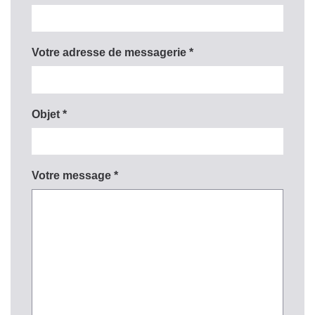
Votre adresse de messagerie *
Objet *
Votre message *