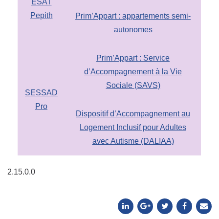
ESAT
Pepith
Prim’Appart : appartements semi-
autonomes
Prim’Appart : Service
d’Accompagnement à la Vie
Sociale (SAVS)
SESSAD
Pro
Dispositif d’Accompagnement au
Logement Inclusif pour Adultes
avec Autisme (DALIAA)
2.15.0.0