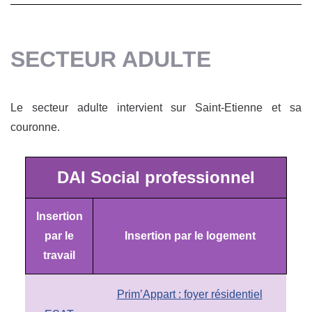
SECTEUR ADULTE
Le secteur adulte intervient sur Saint-Etienne et sa
couronne.
DAI Social professionnel
Insertion
par le
Insertion par le logement
travail
Prim’Appart : foyer résidentiel