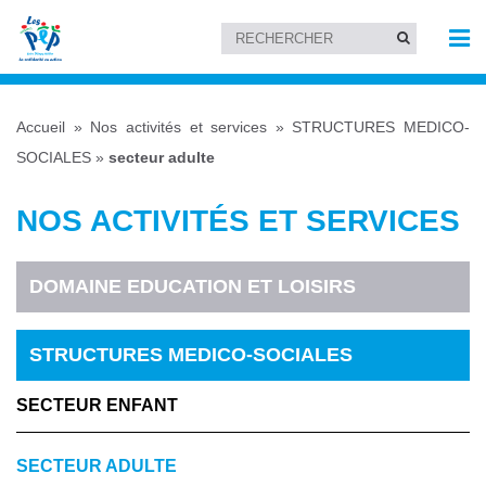
Accueil
»
Nos activités et services
»
STRUCTURES MEDICO-
SOCIALES
»
secteur adulte
NOS ACTIVITÉS ET SERVICES
DOMAINE EDUCATION ET LOISIRS
STRUCTURES MEDICO-SOCIALES
SECTEUR ENFANT
SECTEUR ADULTE