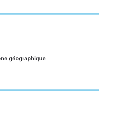
 zone géographique