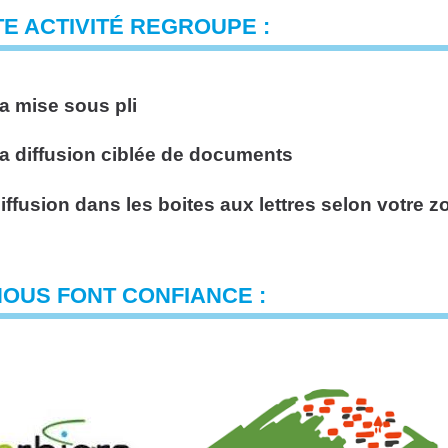
E ACTIVITÉ REGROUPE :
a mise sous pli
a diffusion ciblée de documents
iffusion dans les boites aux lettres selon votre
NOUS FONT CONFIANCE :