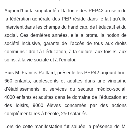
Aujourd’hui la singularité et la force des PEP42 au sein de
la fédération générale des PEP réside dans le fait qu’elle
intervient dans les champs du handicap, de l’éducatif et du
social. Ces dernières années, elle a promu la notion de
société inclusive, garante de l’accès de tous aux droits
communs : droit à l’éducation, à la culture, aux loisirs, aux
soins, à la vie sociale et à l’emploi.
Puis M. Francis Paillard, présente les PEP42 aujourd’hui :
660 enfants, adolescents et adultes dans une vingtaine
d’établissements et services du secteur médico-social,
4000 enfants et adultes dans le domaine de l’éducation et
des loisirs, 9000 élèves concernés par des actions
complémentaires à l’école, 250 salari
é
s.
Lors de cette manifestation fut saluée la présence de M.