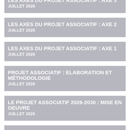
LES AXES DU PROJET ASSOCIATIF : AXE 3
JUILLET 2026
LES AXES DU PROJET ASSOCIATIF : AXE 2
JUILLET 2026
LES AXES DU PROJET ASSOCIATIF : AXE 1
JUILLET 2026
PROJET ASSOCIATIF : ELABORATION ET
MÉTHODOLOGIE
JUILLET 2026
LE PROJET ASSOCIATIF 2026-2030 : MISE EN
OEUVRE
JUILLET 2026