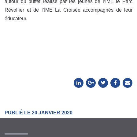
autour du buffet réalisé par les jeunes de l’IME le Parc
Révollier et de l’IME La Croisée accompagnés de leur
éducateur.
PUBLIÉ LE 20 JANVIER 2020