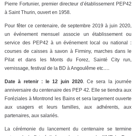
Pierre Fortunier, premier directeur d’établissement PEP42
à Saint Thurin, ouvert en 1958.
Pour fêter ce centenaire, de septembre 2019 à juin 2020,
un événement mensuel associe un établissement ou
service des PEP42 à un événement local ou national :
courses de caisses à savon à Firminy, marches dans le
Pilat et dans les Monts du Forez, Sainté City run,
vernissage, festival de la BD à Angoulême etc….
Date à retenir : le 12 juin 2020
. Ce sera la journée
anniversaire du centenaire des PEP 42. Elle se tiendra aux
Foréziales à Montrond les Bains et sera largement ouverte
aux usagers et leurs familles, aux adhérents, aux
partenaires, aux salariés.
La cérémonie du lancement du centenaire se termine