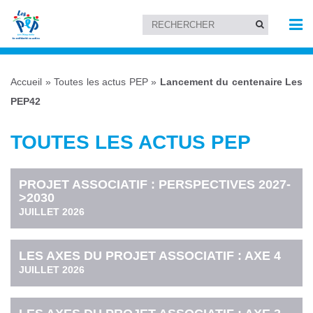
Accueil
»
Toutes les actus PEP
»
Lancement du centenaire Les
PEP42
TOUTES LES ACTUS PEP
PROJET ASSOCIATIF : PERSPECTIVES 2027-
>2030
JUILLET 2026
LES AXES DU PROJET ASSOCIATIF : AXE 4
JUILLET 2026