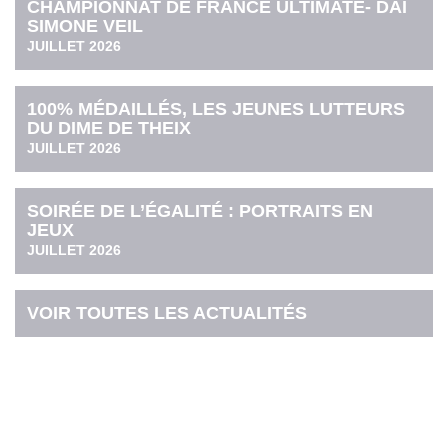
CHAMPIONNAT DE FRANCE ULTIMATE- DAI
SIMONE VEIL
JUILLET 2026
100% MÉDAILLÉS, LES JEUNES LUTTEURS
DU DIME DE THEIX
JUILLET 2026
SOIRÉE DE L’ÉGALITÉ : PORTRAITS EN
JEUX
JUILLET 2026
VOIR TOUTES LES ACTUALITÉS