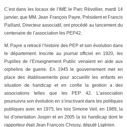
C’est dans les locaux de l’IME le Parc Révollier, mardi 14
janvier, que MM. Jean François Payre, Président et Francis
Paillard, Directeur associatif, ont procédé au lancement du
centenaire de l’association les PEP42.
M. Payre a retracé l’histoire des PEP et son évolution dans
le département. Inscrite au journal officiel en 1920, les
Pupilles de l’Enseignement Public venaient en aide aux
orphelins de guerre. En 1945 le gouvernement met en
place des établissements pour accueillir les enfants en
situation de handicap et en confie la gestion a des
associations telles que les PEP 42. L’association
poursuivra son évolution en s’inscrivant dans les politiques
publiques avec en 1975, les lois Simone Veil, en 1989, la
loi d’orientation Jospin et en 2005 la loi handicap dont le
rapporteur était Jean François Chossy, député Ligérien.