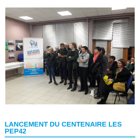
LANCEMENT DU CENTENAIRE LES
PEP42