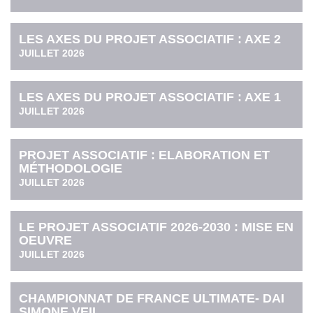
LES AXES DU PROJET ASSOCIATIF : AXE 2
JUILLET 2026
LES AXES DU PROJET ASSOCIATIF : AXE 1
JUILLET 2026
PROJET ASSOCIATIF : ELABORATION ET
MÉTHODOLOGIE
JUILLET 2026
LE PROJET ASSOCIATIF 2026-2030 : MISE EN
OEUVRE
JUILLET 2026
CHAMPIONNAT DE FRANCE ULTIMATE- DAI
SIMONE VEIL