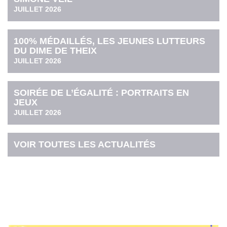
JUILLET 2026
100% MÉDAILLÉS, LES JEUNES LUTTEURS
DU DIME DE THEIX
JUILLET 2026
SOIRÉE DE L’ÉGALITÉ : PORTRAITS EN
JEUX
JUILLET 2026
VOIR TOUTES LES ACTUALITÉS