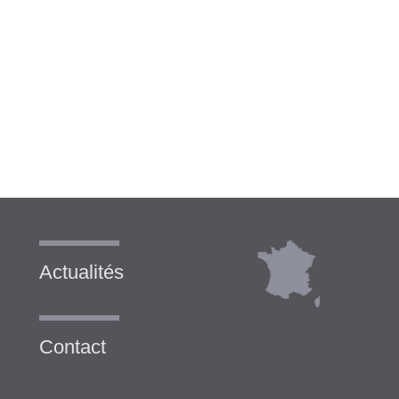
Actualités
Contact