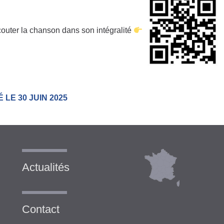
outer la chanson dans son intégralité
 LE 30 JUIN 2025
Actualités
Contact