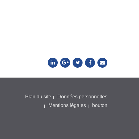
Plan du site
Données personnelles
Mentions légales
bouton