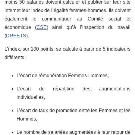
moins 50 salariés doivent calculer et publier sur leur site
internet leur index de l’égalité femmes-hommes. Ils doivent
également le communiquer au Comité social et
économique (
CSE
) ainsi qu’à l’inspection du travail
(
DREETS
).
L’index, sur 100 points, se calcule à partir de 5 indicateurs
différents :
L’écart de rémunération Femmes-Hommes,
L’écart de répartition des augmentations
individuelles,
L’écart de taux de promotion entre les Femmes et les
Hommes,
Le nombre de salariées augmentées à leur retour de