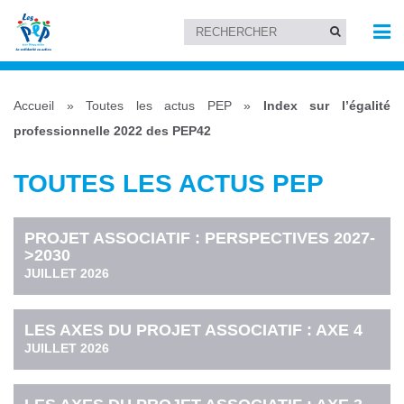
Accueil
»
Toutes les actus PEP
»
Index sur l’égalité
professionnelle 2022 des PEP42
TOUTES LES ACTUS PEP
PROJET ASSOCIATIF : PERSPECTIVES 2027-
>2030
JUILLET 2026
LES AXES DU PROJET ASSOCIATIF : AXE 4
JUILLET 2026