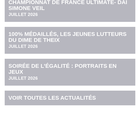
CHAMPIONNAT DE FRANCE ULTIMATE- DAI
SIMONE VEIL
JUILLET 2026
100% MÉDAILLÉS, LES JEUNES LUTTEURS
DU DIME DE THEIX
JUILLET 2026
SOIRÉE DE L’ÉGALITÉ : PORTRAITS EN
JEUX
JUILLET 2026
VOIR TOUTES LES ACTUALITÉS