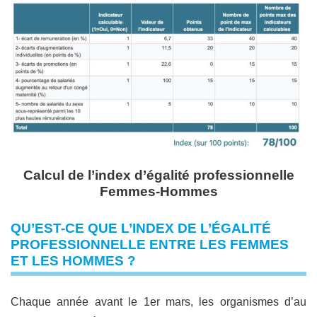
Calcul de l’index d’égalité professionnelle
Femmes-Hommes
QU’EST-CE QUE L’INDEX DE L’ÉGALITÉ
PROFESSIONNELLE ENTRE LES FEMMES
ET LES HOMMES ?
Chaque année avant le 1er mars, les organismes d’au