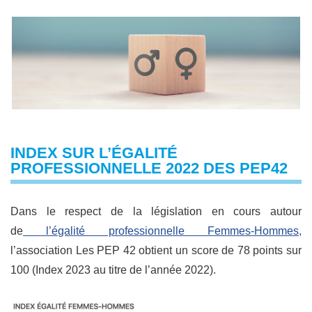
INDEX SUR L’ÉGALITÉ
PROFESSIONNELLE 2022 DES PEP42
Dans le respect de la législation en cours autour
de
l’égalité professionnelle Femmes-Hommes,
l’association Les PEP 42 obtient un score de 78 points sur
100 (Index 2023 au titre de l’année 2022).