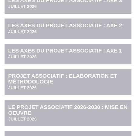
LES AXES DU PROJET ASSOCIATIF : AXE 3
JUILLET 2026
LES AXES DU PROJET ASSOCIATIF : AXE 2
JUILLET 2026
LES AXES DU PROJET ASSOCIATIF : AXE 1
JUILLET 2026
PROJET ASSOCIATIF : ELABORATION ET
MÉTHODOLOGIE
JUILLET 2026
LE PROJET ASSOCIATIF 2026-2030 : MISE EN
OEUVRE
JUILLET 2026