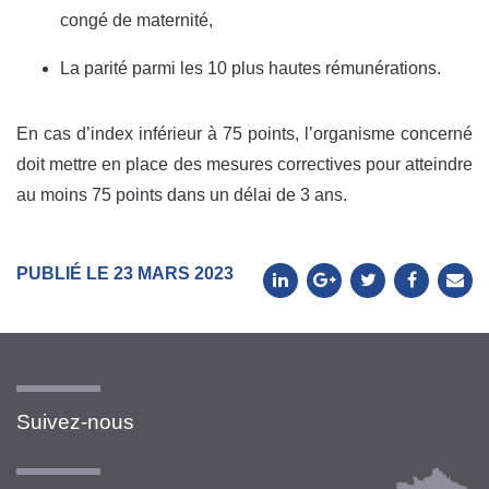
congé de maternité,
La parité parmi les 10 plus hautes rémunérations.
En cas d’index inférieur à 75 points, l’organisme concerné
doit mettre en place des mesures correctives pour atteindre
au moins 75 points dans un délai de 3 ans.
PUBLIÉ LE 23 MARS 2023
Suivez-nous