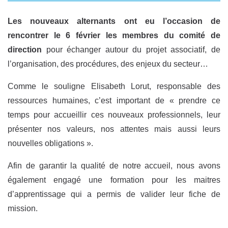
Les nouveaux alternants ont eu l’occasion de
rencontrer le 6 février les membres du comité de
direction
pour échanger autour du projet associatif, de
l’organisation, des procédures, des enjeux du secteur…
Comme le souligne Elisabeth Lorut, responsable des
ressources humaines, c’est important de « prendre ce
temps pour accueillir ces nouveaux professionnels, leur
présenter nos valeurs, nos attentes mais aussi leurs
nouvelles obligations ».
Afin de garantir la qualité de notre accueil, nous avons
également engagé une formation pour les maitres
d’apprentissage qui a permis de valider leur fiche de
mission.