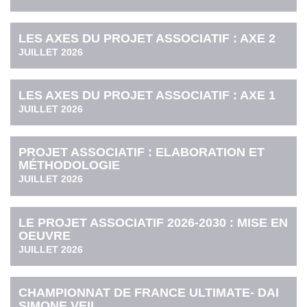
LES AXES DU PROJET ASSOCIATIF : AXE 2
JUILLET 2026
LES AXES DU PROJET ASSOCIATIF : AXE 1
JUILLET 2026
PROJET ASSOCIATIF : ELABORATION ET
MÉTHODOLOGIE
JUILLET 2026
LE PROJET ASSOCIATIF 2026-2030 : MISE EN
OEUVRE
JUILLET 2026
CHAMPIONNAT DE FRANCE ULTIMATE- DAI
SIMONE VEIL