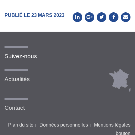
PUBLIÉ LE 23 MARS 2023
Suivez-nous
Actualités
Contact
Plan du site
Données personnelles
Mentions légales
bouton