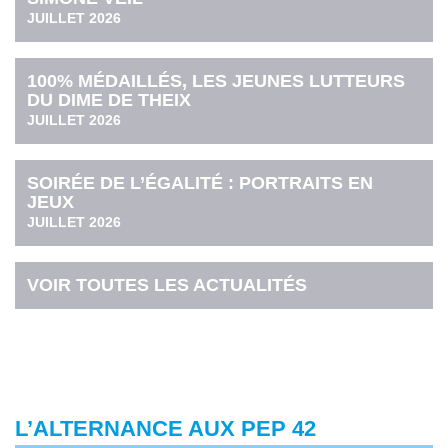
JUILLET 2026
100% MÉDAILLÉS, LES JEUNES LUTTEURS
DU DIME DE THEIX
JUILLET 2026
SOIRÉE DE L’ÉGALITÉ : PORTRAITS EN
JEUX
JUILLET 2026
VOIR TOUTES LES ACTUALITÉS
L’ALTERNANCE AUX PEP 42