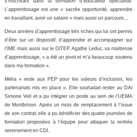
s’inscrivant dans la formation d’éducateur spécialisé.
L’apprentissage est une « sacrée opportunité, apprendre
en travaillant, avoir un salaire » mais aussi un parcours…
Deux années d’apprentissage très riches qui lui ont permis
d’être sur un dispositif, d’apprendre et accompagner sur
l’IME mais aussi sur le DITEP. Agathe Leduc, sa maitresse
d’apprentissage, « a été un pivot et m’a beaucoup soutenu
dans ma formation ».
Mélia « reste aux PEP pour les valeurs d’inclusion, les
partenariats mis en place ». Elle souhaitait rester au DAI
Simone Veil et a pu intégrer un poste au sein de l’UEMA
de Montbrison. Après un mois de remplacement à l’issue
de son contrat, elle a pu bénéficier des quatre journées de
formation proposées à l’équipe pour attaquer la rentrée
sereinement en CDI.