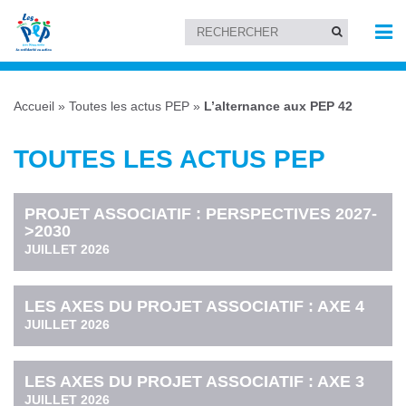
Accueil
»
Toutes les actus PEP
»
L’alternance aux PEP 42
TOUTES LES ACTUS PEP
PROJET ASSOCIATIF : PERSPECTIVES 2027-
>2030
JUILLET 2026
LES AXES DU PROJET ASSOCIATIF : AXE 4
JUILLET 2026
LES AXES DU PROJET ASSOCIATIF : AXE 3
JUILLET 2026