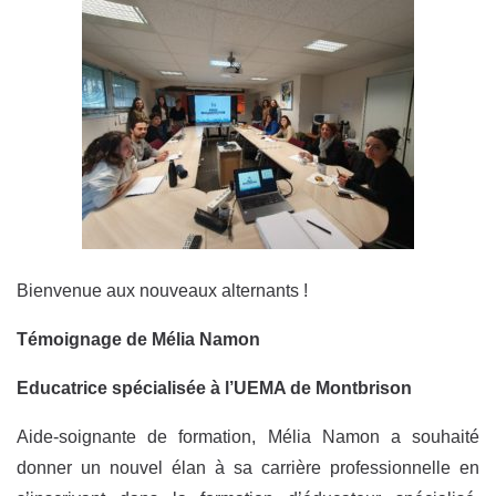
Bienvenue aux nouveaux alternants !
Témoignage de Mélia Namon
Educatrice spécialisée à l’UEMA de Montbrison
Aide-soignante de formation, Mélia Namon a souhaité
donner un nouvel élan à sa carrière professionnelle en