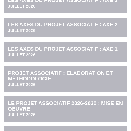
LES AXES DU PROJET ASSOCIATIF : AXE 3
JUILLET 2026
LES AXES DU PROJET ASSOCIATIF : AXE 2
JUILLET 2026
LES AXES DU PROJET ASSOCIATIF : AXE 1
JUILLET 2026
PROJET ASSOCIATIF : ELABORATION ET
MÉTHODOLOGIE
JUILLET 2026
LE PROJET ASSOCIATIF 2026-2030 : MISE EN
OEUVRE
JUILLET 2026