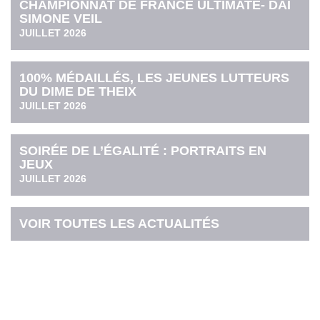
CHAMPIONNAT DE FRANCE ULTIMATE- DAI
SIMONE VEIL
JUILLET 2026
100% MÉDAILLÉS, LES JEUNES LUTTEURS
DU DIME DE THEIX
JUILLET 2026
SOIRÉE DE L’ÉGALITÉ : PORTRAITS EN
JEUX
JUILLET 2026
VOIR TOUTES LES ACTUALITÉS