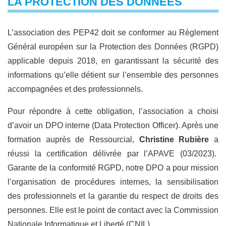
LA PROTECTION DES DONNÉES
L’association des PEP42 doit se conformer au Règlement
Général européen sur la Protection des Données (RGPD)
applicable depuis 2018, en garantissant la sécurité des
informations qu’elle détient sur l’ensemble des personnes
accompagnées et des professionnels.
Pour répondre à cette obligation, l’association a choisi
d’avoir un DPO interne (Data Protection Officer). Après une
formation auprès de Ressourcial,
Christine Rubière
a
réussi la certification délivrée par l’APAVE (03/2023).
Garante de la conformité RGPD, notre DPO a pour mission
l’organisation de procédures internes, la sensibilisation
des professionnels et la garantie du respect de droits des
personnes. Elle est le point de contact avec la Commission
Nationale Informatique et Liberté (CNIL).