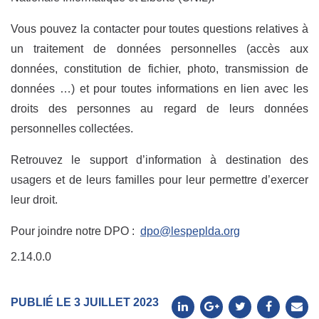
Vous pouvez la contacter pour toutes questions relatives à
un traitement de données personnelles (accès aux
données, constitution de fichier, photo, transmission de
données …) et pour toutes informations en lien avec les
droits des personnes au regard de leurs données
personnelles collectées.
Retrouvez le support d’information à destination des
usagers et de leurs familles pour leur permettre d’exercer
leur droit.
Pour joindre notre DPO :
dpo@lespeplda.org
2.14.0.0
PUBLIÉ LE 3 JUILLET 2023