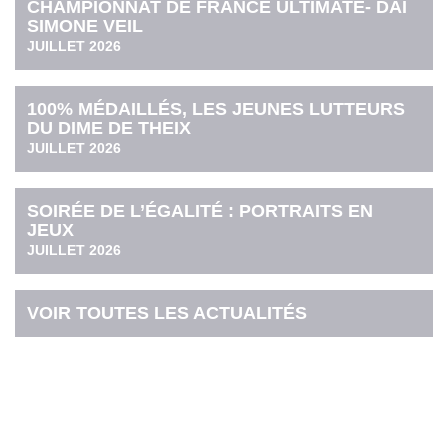
CHAMPIONNAT DE FRANCE ULTIMATE- DAI
SIMONE VEIL
JUILLET 2026
100% MÉDAILLÉS, LES JEUNES LUTTEURS
DU DIME DE THEIX
JUILLET 2026
SOIRÉE DE L’ÉGALITÉ : PORTRAITS EN
JEUX
JUILLET 2026
VOIR TOUTES LES ACTUALITÉS