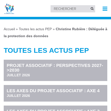
Accueil
»
Toutes les actus PEP
»
Christine Rubière : Déléguée à
la protection des données
TOUTES LES ACTUS PEP
PROJET ASSOCIATIF : PERSPECTIVES 2027-
>2030
JUILLET 2026
LES AXES DU PROJET ASSOCIATIF : AXE 4
JUILLET 2026