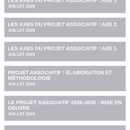
LES AXES DU PROJET ASSOCIATIF : AXE 3
JUILLET 2026
LES AXES DU PROJET ASSOCIATIF : AXE 2
JUILLET 2026
LES AXES DU PROJET ASSOCIATIF : AXE 1
JUILLET 2026
PROJET ASSOCIATIF : ELABORATION ET
MÉTHODOLOGIE
JUILLET 2026
LE PROJET ASSOCIATIF 2026-2030 : MISE EN
OEUVRE
JUILLET 2026