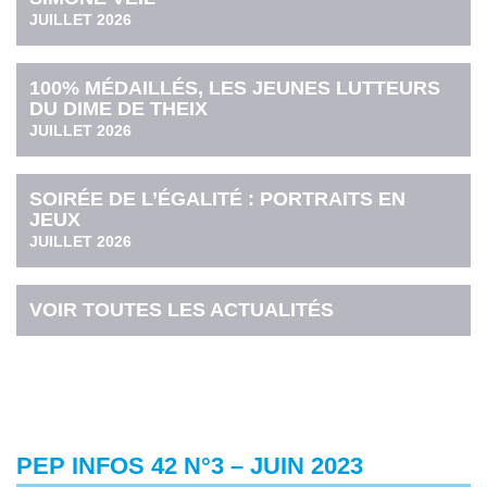
JUILLET 2026
100% MÉDAILLÉS, LES JEUNES LUTTEURS
DU DIME DE THEIX
JUILLET 2026
SOIRÉE DE L’ÉGALITÉ : PORTRAITS EN
JEUX
JUILLET 2026
VOIR TOUTES LES ACTUALITÉS
PEP INFOS 42 N°3 – JUIN 2023