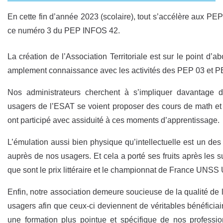
En cette fin d’année 2023 (scolaire), tout s’accélère aux P
ce numéro 3 du PEP INFOS 42.
La création de l’Association Territoriale est sur le point d’ab
amplement connaissance avec les activités des PEP 03 et P
Nos administrateurs cherchent à s’impliquer davantage d
usagers de l’ESAT se voient proposer des cours de math et d
ont participé avec assiduité à ces moments d’apprentissage.
L’émulation aussi bien physique qu’intellectuelle est un des
auprès de nos usagers. Et cela a porté ses fruits après les
que sont le prix littéraire et le championnat de France UNSS 
Enfin, notre association demeure soucieuse de la qualité 
usagers afin que ceux-ci deviennent de véritables bénéficiair
une formation plus pointue et spécifique de nos profession