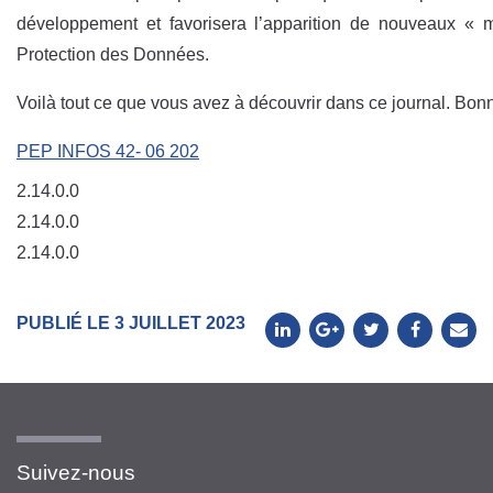
développement et favorisera l’apparition de nouveaux « m
Protection des Données.
Voilà tout ce que vous avez à découvrir dans ce journal. Bonne 
PEP INFOS 42- 06 202
2.14.0.0
2.14.0.0
2.14.0.0
PUBLIÉ LE 3 JUILLET 2023
Suivez-nous