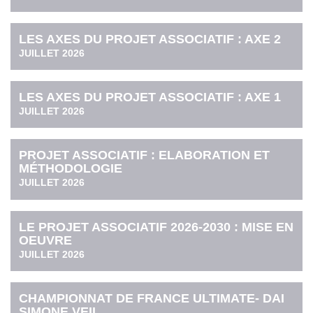
LES AXES DU PROJET ASSOCIATIF : AXE 2
JUILLET 2026
LES AXES DU PROJET ASSOCIATIF : AXE 1
JUILLET 2026
PROJET ASSOCIATIF : ELABORATION ET
MÉTHODOLOGIE
JUILLET 2026
LE PROJET ASSOCIATIF 2026-2030 : MISE EN
OEUVRE
JUILLET 2026
CHAMPIONNAT DE FRANCE ULTIMATE- DAI
SIMONE VEIL