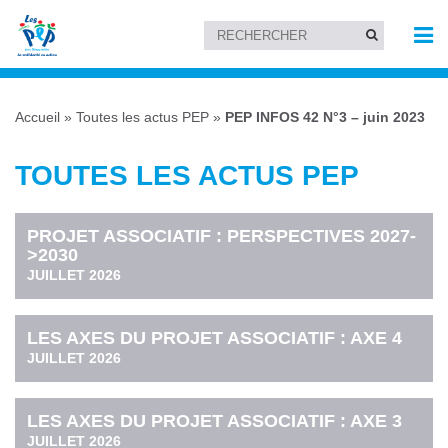
Accueil
»
Toutes les actus PEP
»
PEP INFOS 42 N°3 – juin 2023
TOUTES LES ACTUS PEP
PROJET ASSOCIATIF : PERSPECTIVES 2027-
>2030
JUILLET 2026
LES AXES DU PROJET ASSOCIATIF : AXE 4
JUILLET 2026
LES AXES DU PROJET ASSOCIATIF : AXE 3
JUILLET 2026