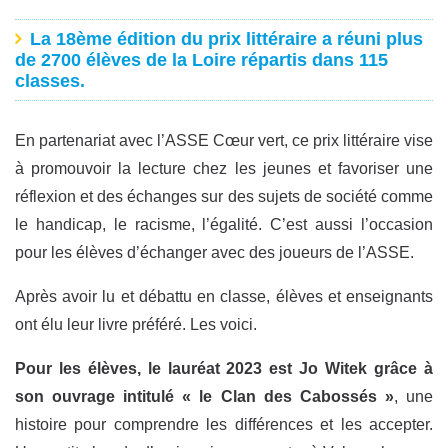
La 18ème édition du prix littéraire a réuni plus
de 2700 élèves de la Loire répartis dans 115
classes.
En partenariat avec l’ASSE Cœur vert, ce prix littéraire vise
à promouvoir la lecture chez les jeunes et favoriser une
réflexion et des échanges sur des sujets de société comme
le handicap, le racisme, l’égalité. C’est aussi l’occasion
pour les élèves d’échanger avec des joueurs de l’ASSE.
Après avoir lu et débattu en classe, élèves et enseignants
ont élu leur livre préféré. Les voici.
Pour les élèves, le lauréat 2023 est Jo Witek grâce à
son ouvrage intitulé « le Clan des Cabossés »
, une
histoire pour comprendre les différences et les accepter.