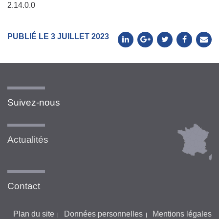
2.14.0.0
PUBLIÉ LE 3 JUILLET 2023
Suivez-nous
Actualités
Contact
Plan du site
Données personnelles
Mentions légales