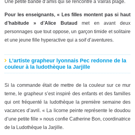
Une petite bande d’amis qui se rencontre à Valras plage.
Pour les enseignants, « Les filles montent pas si haut
d’habitude » d’Alice Butaud
met en avant deux
personnages que tout oppose, un garçon timide et solitaire
et une jeune fille hyperactive qui a soif d’aventures.
L’artiste grapheur lyonnais Pec redonne de la
couleur à la ludothèque la Jarjille
Si la commande était de mettre de la couleur sur ce mur
terne, le grapheur s’est inspiré des enfants et des familles
qui ont fréquenté la ludothèque la première semaine des
vacances d’avril. « La licorne peinte représente le doudou
d’une petite fille » nous confie Catherine Bon, coordinatrice
de la Ludothèque la Jarjille.