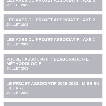
LES AXES DU PROJET ASSOCIATIF : AXE 3
JUILLET 2026
LES AXES DU PROJET ASSOCIATIF : AXE 2
JUILLET 2026
LES AXES DU PROJET ASSOCIATIF : AXE 1
JUILLET 2026
PROJET ASSOCIATIF : ELABORATION ET
MÉTHODOLOGIE
JUILLET 2026
LE PROJET ASSOCIATIF 2026-2030 : MISE EN
OEUVRE
JUILLET 2026