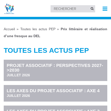
Accueil
»
Toutes les actus PEP
»
Prix littéraire et réalisation
d’une fresque au DEL
TOUTES LES ACTUS PEP
PROJET ASSOCIATIF : PERSPECTIVES 2027-
>2030
JUILLET 2026
LES AXES DU PROJET ASSOCIATIF : AXE 4
JUILLET 2026