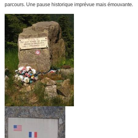
parcours. Une pause historique imprévue mais émouvante.