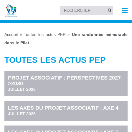
Accueil
»
Toutes les actus PEP
»
Une randonnée mémorable
dans le Pilat
TOUTES LES ACTUS PEP
PROJET ASSOCIATIF : PERSPECTIVES 2027-
>2030
JUILLET 2026
LES AXES DU PROJET ASSOCIATIF : AXE 4
JUILLET 2026