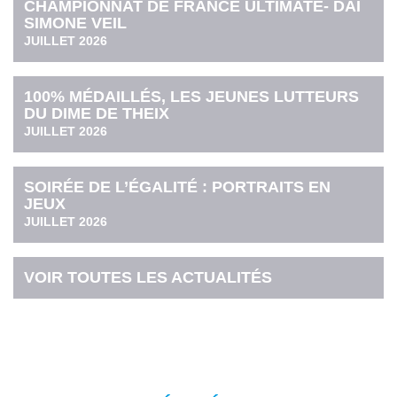
CHAMPIONNAT DE FRANCE ULTIMATE- DAI
SIMONE VEIL
JUILLET 2026
100% MÉDAILLÉS, LES JEUNES LUTTEURS
DU DIME DE THEIX
JUILLET 2026
SOIRÉE DE L’ÉGALITÉ : PORTRAITS EN
JEUX
JUILLET 2026
VOIR TOUTES LES ACTUALITÉS