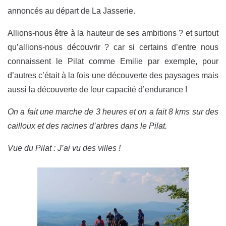
annoncés au départ de La Jasserie.
Allions-nous être à la hauteur de ses ambitions ? et surtout
qu’allions-nous découvrir ? car si certains d’entre nous
connaissent le Pilat comme Emilie par exemple, pour
d’autres c’était à la fois une découverte des paysages mais
aussi la découverte de leur capacité d’endurance !
On a fait une marche de 3 heures et on a fait 8 kms sur des
cailloux et des racines d’arbres dans le Pilat.
Vue du Pilat : J’ai vu des villes !