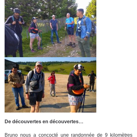
De découvertes en découvertes…
Bruno nous a concocté une randonnée de 9 kilomètres