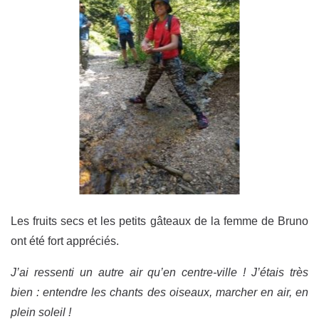
Les fruits secs et les petits gâteaux de la femme de Bruno
ont été fort appréciés.
J’ai ressenti un autre air qu’en centre-ville ! J’étais très
bien : entendre les chants des oiseaux, marcher en air, en
plein soleil !