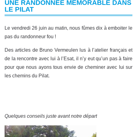
UNE RANDONNÉE MÉMORABLE DANS
LE PILAT
Le vendredi 26 juin au matin, nous fûmes dix à emboiter le
pas du randonneur fou !
Des articles de Bruno Vermeulen lus à l’atelier français et
de la rencontre avec lui à l’Esat, il n’y eut qu’un pas à faire
pour que nous ayons tous envie de cheminer avec lui sur
les chemins du Pilat.
Quelques conseils juste avant notre départ