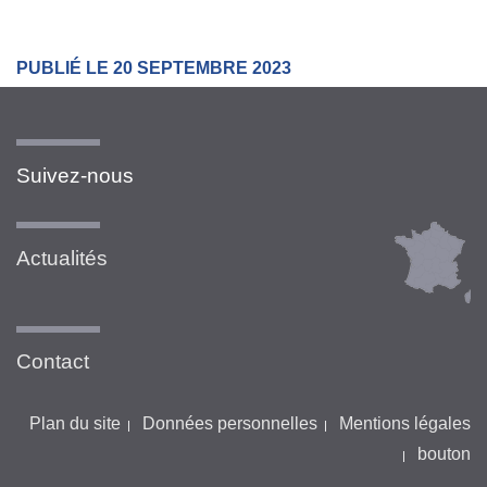
PUBLIÉ LE 20 SEPTEMBRE 2023
Suivez-nous
Actualités
Contact
Plan du site
Données personnelles
Mentions légales
bouton