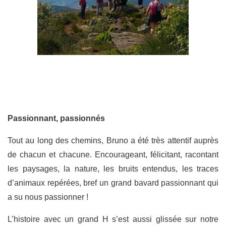
Passionnant, passionnés
Tout au long des chemins, Bruno a été très attentif auprès
de chacun et chacune. Encourageant, félicitant, racontant
les paysages, la nature, les bruits entendus, les traces
d’animaux repérées, bref un grand bavard passionnant qui
a su nous passionner !
L’histoire avec un grand H s’est aussi glissée sur notre