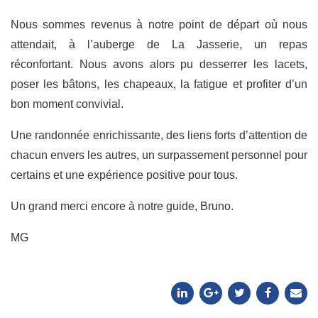
Nous sommes revenus à notre point de départ où nous
attendait, à l’auberge de La Jasserie, un repas
réconfortant. Nous avons alors pu desserrer les lacets,
poser les bâtons, les chapeaux, la fatigue et profiter d’un
bon moment convivial.
Une randonnée enrichissante, des liens forts d’attention de
chacun envers les autres, un surpassement personnel pour
certains et une expérience positive pour tous.
Un grand merci encore à notre guide, Bruno.
MG