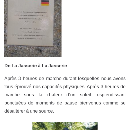
De La Jasserie à La Jasserie
Après 3 heures de marche durant lesquelles nous avons
tous éprouvé nos capacités physiques. Après 3 heures de
marche sous la chaleur d’un soleil resplendissant
ponctuées de moments de pause bienvenus comme se
désaltérer à une source.