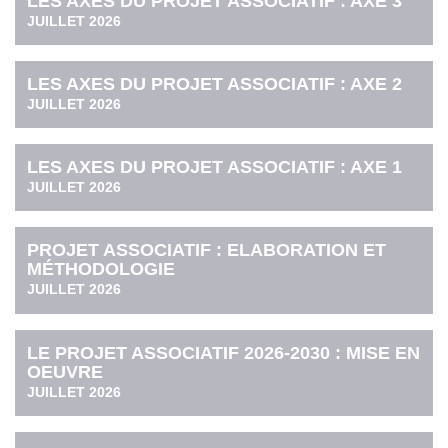
LES AXES DU PROJET ASSOCIATIF : AXE 3
JUILLET 2026
LES AXES DU PROJET ASSOCIATIF : AXE 2
JUILLET 2026
LES AXES DU PROJET ASSOCIATIF : AXE 1
JUILLET 2026
PROJET ASSOCIATIF : ELABORATION ET
MÉTHODOLOGIE
JUILLET 2026
LE PROJET ASSOCIATIF 2026-2030 : MISE EN
OEUVRE
JUILLET 2026