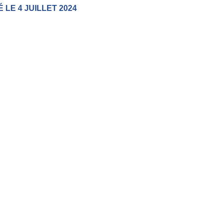
 LE 4 JUILLET 2024