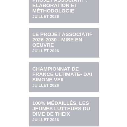
PROJET ASSOCIATIF :
ELABORATION ET
MÉTHODOLOGIE
JUILLET 2026
LE PROJET ASSOCIATIF
2026-2030 : MISE EN
OEUVRE
JUILLET 2026
CHAMPIONNAT DE
FRANCE ULTIMATE- DAI
SIMONE VEIL
JUILLET 2026
100% MÉDAILLÉS, LES
JEUNES LUTTEURS DU
DIME DE THEIX
JUILLET 2026