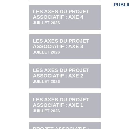
PUBLIÉ
LES AXES DU PROJET
ASSOCIATIF : AXE 4
JUILLET 2026
LES AXES DU PROJET
ASSOCIATIF : AXE 3
JUILLET 2026
LES AXES DU PROJET
ASSOCIATIF : AXE 2
JUILLET 2026
LES AXES DU PROJET
ASSOCIATIF : AXE 1
JUILLET 2026