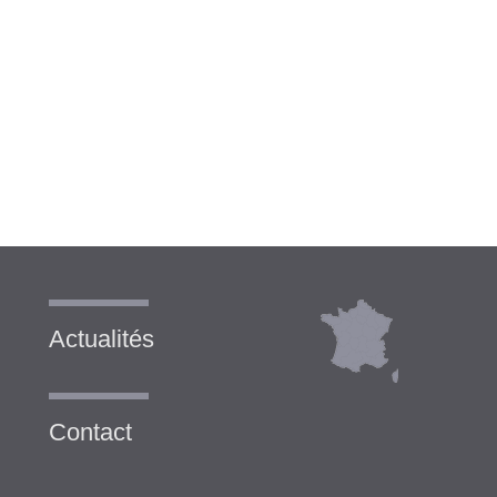
Actualités
Contact