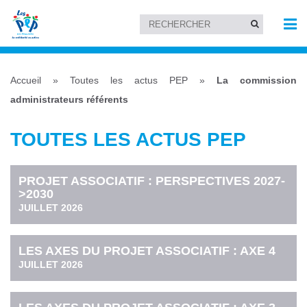
Accueil
»
Toutes les actus PEP
»
La commission
administrateurs référents
TOUTES LES ACTUS PEP
PROJET ASSOCIATIF : PERSPECTIVES 2027-
>2030
JUILLET 2026
LES AXES DU PROJET ASSOCIATIF : AXE 4
JUILLET 2026