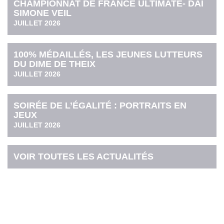
CHAMPIONNAT DE FRANCE ULTIMATE- DAI
SIMONE VEIL
JUILLET 2026
100% MÉDAILLÉS, LES JEUNES LUTTEURS
DU DIME DE THEIX
JUILLET 2026
SOIRÉE DE L’ÉGALITÉ : PORTRAITS EN
JEUX
JUILLET 2026
VOIR TOUTES LES ACTUALITÉS