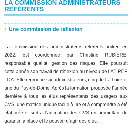
LA COMMISSION ADMINISTRATEURS
RÉFÉRENTS
Une commission de réflexion
La commission des administrateurs référents, initiée en
2022, est coordonnée par Christine RUBIERE,
responsable qualité, gestion des risques. Elle poursuit
cette année son travail de réflexion au niveau de l’AT PEP
LDA. Elle regroupe six administrateurs, cinq de La Loire et
une du Puy-de-Dôme. Après la formation proposée l’année
dernière à tous les élus représentants des usagers aux
CVS, une matrice unique facile à lire et à comprendre a été
élaborée et sert à l’animation des CVS en permettant de
garantir la place et le pouvoir d’agir des élus.