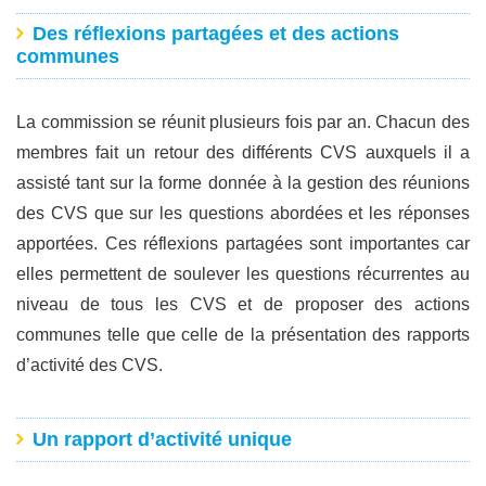
Des réflexions partagées et des actions
communes
La commission se réunit plusieurs fois par an. Chacun des
membres fait un retour des différents CVS auxquels il a
assisté tant sur la forme donnée à la gestion des réunions
des CVS que sur les questions abordées et les réponses
apportées. Ces réflexions partagées sont importantes car
elles permettent de soulever les questions récurrentes au
niveau de tous les CVS et de proposer des actions
communes telle que celle de la présentation des rapports
d’activité des CVS.
Un rapport d’activité unique