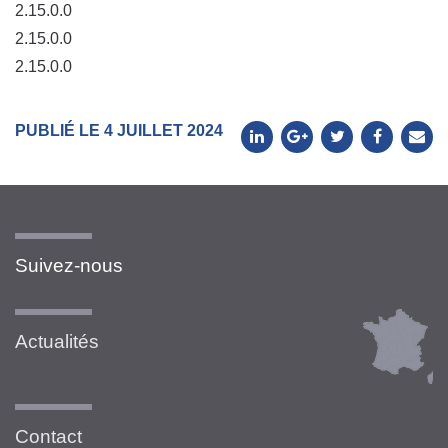
2.15.0.0
2.15.0.0
2.15.0.0
PUBLIÉ LE 4 JUILLET 2024
Suivez-nous
Actualités
Contact