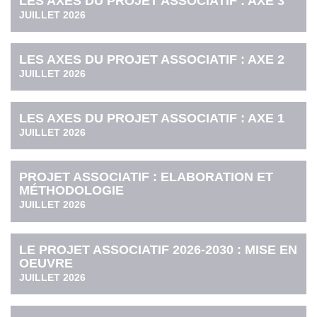
LES AXES DU PROJET ASSOCIATIF : AXE 3
JUILLET 2026
LES AXES DU PROJET ASSOCIATIF : AXE 2
JUILLET 2026
LES AXES DU PROJET ASSOCIATIF : AXE 1
JUILLET 2026
PROJET ASSOCIATIF : ELABORATION ET
MÉTHODOLOGIE
JUILLET 2026
LE PROJET ASSOCIATIF 2026-2030 : MISE EN
OEUVRE
JUILLET 2026