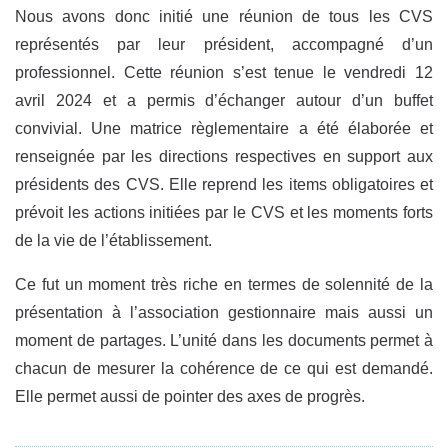
Nous avons donc initié une réunion de tous les CVS
représentés par leur président, accompagné d’un
professionnel. Cette réunion s’est tenue le vendredi 12
avril 2024 et a permis d’échanger autour d’un buffet
convivial. Une matrice règlementaire a été élaborée et
renseignée par les directions respectives en support aux
présidents des CVS. Elle reprend les items obligatoires et
prévoit les actions initiées par le CVS et les moments forts
de la vie de l’établissement.
Ce fut un moment très riche en termes de solennité de la
présentation à l’association gestionnaire mais aussi un
moment de partages. L’unité dans les documents permet à
chacun de mesurer la cohérence de ce qui est demandé.
Elle permet aussi de pointer des axes de progrès.