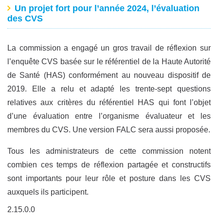
Un projet fort pour l’année 2024, l’évaluation
des CVS
La commission a engagé un gros travail de réflexion sur
l’enquête CVS basée sur le référentiel de la Haute Autorité
de Santé (HAS) conformément au nouveau dispositif de
2019. Elle a relu et adapté les trente-sept questions
relatives aux critères du référentiel HAS qui font l’objet
d’une évaluation entre l’organisme évaluateur et les
membres du CVS. Une version FALC sera aussi proposée.
Tous les administrateurs de cette commission notent
combien ces temps de réflexion partagée et constructifs
sont importants pour leur rôle et posture dans les CVS
auxquels ils participent.
2.15.0.0