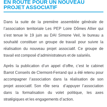
EN ROUTE POUR UN NOUVEAU
PROJET ASSOCIATIF
Dans la suite de la première assemblée générale de
l’association territoriale Les PEP Loire Dômes Allier qui
s’est tenue le 19 juin au DAI Simone Veil, le bureau a
souhaité constituer un groupe de travail pour suivre la
réalisation du nouveau projet associatif. Ce groupe de
travail est composé d’administrateurs et de salariés.
Après la publication d’un appel d’offre, c’est le cabinet
Barrot Conseils de Clermont-Ferrand qui a été retenu pour
accompagner l’association dans la réalisation de son
projet associatif. Son rôle sera d’appuyer l’association
dans la formalisation du volet politique, les axes
stratégiques et les engagements d’action.