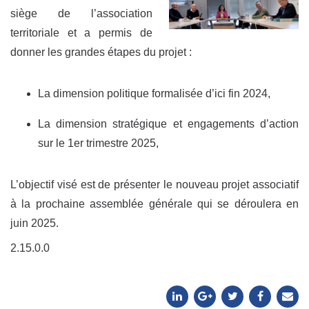
siège de l’association
territoriale et a permis de
donner les grandes étapes du projet :
La dimension politique formalisée d’ici fin 2024,
La dimension stratégique et engagements d’action
sur le 1er trimestre 2025,
L’objectif visé est de présenter le nouveau projet associatif
à la prochaine assemblée générale qui se déroulera en
juin 2025.
2.15.0.0