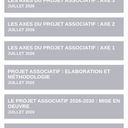
LES AXES DU PROJET ASSOCIATIF : AXE 3
JUILLET 2026
LES AXES DU PROJET ASSOCIATIF : AXE 2
JUILLET 2026
LES AXES DU PROJET ASSOCIATIF : AXE 1
JUILLET 2026
PROJET ASSOCIATIF : ELABORATION ET
MÉTHODOLOGIE
JUILLET 2026
LE PROJET ASSOCIATIF 2026-2030 : MISE EN
OEUVRE
JUILLET 2026