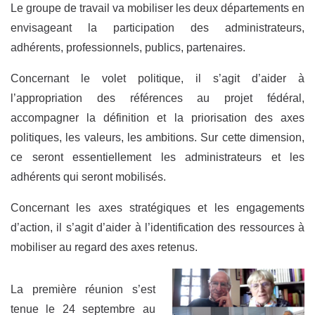
Le groupe de travail va mobiliser les deux départements en
envisageant la participation des administrateurs,
adhérents, professionnels, publics, partenaires.
Concernant le volet politique, il s’agit d’aider à
l’appropriation des références au projet fédéral,
accompagner la définition et la priorisation des axes
politiques, les valeurs, les ambitions. Sur cette dimension,
ce seront essentiellement les administrateurs et les
adhérents qui seront mobilisés.
Concernant les axes stratégiques et les engagements
d’action, il s’agit d’aider à l’identification des ressources à
mobiliser au regard des axes retenus.
La première réunion s’est
tenue le 24 septembre au