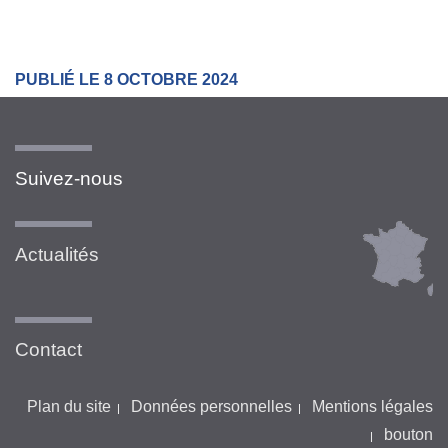
PUBLIÉ LE 8 OCTOBRE 2024
Suivez-nous
Actualités
Contact
Plan du site
Données personnelles
Mentions légales
bouton