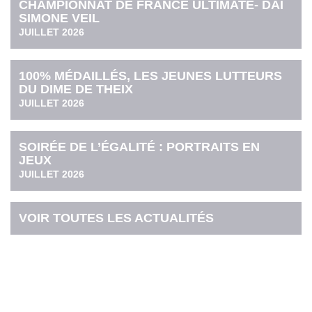
CHAMPIONNAT DE FRANCE ULTIMATE- DAI
SIMONE VEIL
JUILLET 2026
100% MÉDAILLÉS, LES JEUNES LUTTEURS
DU DIME DE THEIX
JUILLET 2026
SOIRÉE DE L’ÉGALITÉ : PORTRAITS EN
JEUX
JUILLET 2026
VOIR TOUTES LES ACTUALITÉS