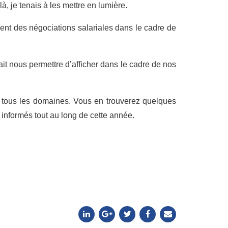
, je tenais à les mettre en lumière.
ment des négociations salariales dans le cadre de
rait nous permettre d’afficher dans le cadre de nos
ans tous les domaines. Vous en trouverez quelques
informés tout au long de cette année.