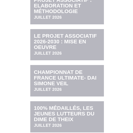
PROJET ASSOCIATIF :
ELABORATION ET
MÉTHODOLOGIE
JUILLET 2026
LE PROJET ASSOCIATIF
2026-2030 : MISE EN
OEUVRE
JUILLET 2026
CHAMPIONNAT DE
FRANCE ULTIMATE- DAI
SIMONE VEIL
JUILLET 2026
100% MÉDAILLÉS, LES
JEUNES LUTTEURS DU
DIME DE THEIX
JUILLET 2026