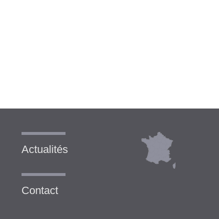
Actualités
Contact